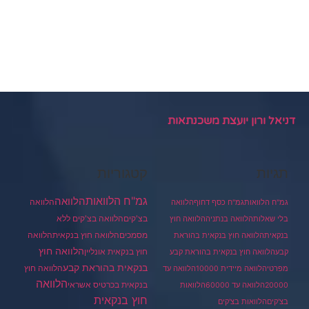
דניאל ורון יועצת משכנתאות
תגיות
קטגוריות
גמ"ח הלוואות
הלוואה
הלוואה
גמ"ח הלוואות
גמ"ח כסף דחוף
הלוואה
בצ'קים
הלוואה בצ'קים ללא
בלי שאלות
הלוואה בנתניה
הלוואה חוץ
מסמכים
הלוואה
הלוואה חוץ בנקאית
בנקאית
הלוואה חוץ בנקאית בהוראת
הלוואה חוץ
חוץ בנקאית אונליין
קבע
הלוואה חוץ בנקאית בהוראת קבע
בנקאית בהוראת קבע
הלוואה חוץ
מפרטי
הלוואה מיידית 10000
הלוואה עד
הלוואה
בנקאית בכרטיס אשראי
20000
הלוואה עד 60000
הלוואות
חוץ בנקאית
בצ'קים
הלוואות בצ'קים