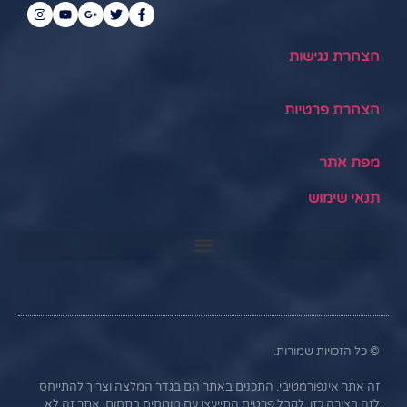
הצהרת נגישות
הצהרת פרטיות
מפת אתר
תנאי שימוש
© כל הזכויות שמורות.
זה אתר אינפורמטיבי. התכנים באתר הם בגדר המלצה וצריך להתייחס
לזה בצורה כזו. לקבל פרטים התייעצו עם מומחים בתחום. אתר זה לא