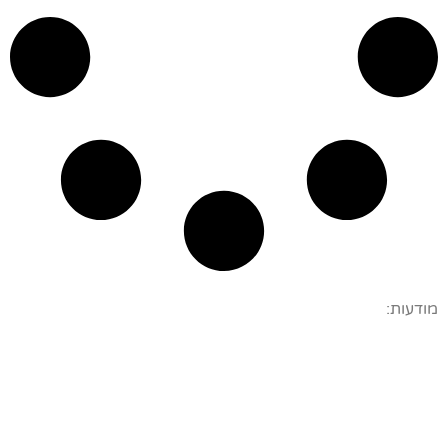
מודעות: