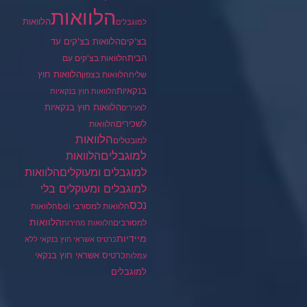
הלוואות
הלוואות
למוגבלים
בצ'קים
הלוואות בצ'קים עד
הבית
הלוואות בצ'קים עם
הלוואות חוץ
שליח
הלוואות בצפון
בנקאיות
הלוואות חוץ בנקאיות
הלוואות חוץ בנקאיות
לצעירים
לשכירים
הלוואות
הלוואות
למובטלים
למוגבלים
הלוואות
הלוואות
למוגבלים ומעוקלים
למוגבלים ומעוקלים בלי
נכס
הלוואות למסורבי bdi
הלוואות
הלוואות
למסורבים
הלוואות מהירות
מיידיות
כרטיס אשראי חוץ בנקאי ללא
כרטיס אשראי חוץ בנקאי
עמלות
למוגבלים