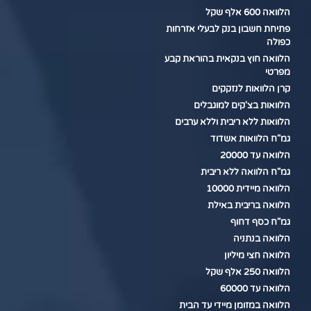
הלוואה 600 אלף שקל
פתיחת חשבון בנק לבעלי אזרחות
כפולה
הלוואה חוץ בנקאית בהוראת קבע
מפרטי
קרן הלוואות לנזקקים
הלוואות בצ'קים למוגבלים
הלוואות ללא ריבית וללא ערבים
גמ"ח הלוואות אשדוד
הלוואה עד 20000
גמ"ח הלוואה ללא ריבית
הלוואה מיידית 10000
הלוואה בריבית באילת
גמ"ח כסף דחוף
הלוואה בנתניה
הלוואה חצי מיליון
הלוואה 250 אלף שקל
הלוואה עד 60000
הלוואה במזומן מיידי עד הבית