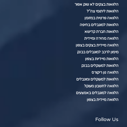
הלוואות בצקים לא שוק אפור
הלוואות ליתומי צה"ל
הלוואה פרטית במזומן
הלוואות למוגבלים בחיפה
הלוואות חברת קדישא
הלוואה מהירה ומיידית
הלוואה מיידית בצקים בצפון
מימון לרכב למוגבלים בבנק
הלוואות מיידיות בצפון
הלוואות למעוקלים בבנק
הלוואה נון ריקורס
הלוואות למעוקלים ומוגבלים
הלוואה לחשבון מעוקל
הלוואה למוגבלים באמצעים
הלוואה מיידית בצפון
Follow Us