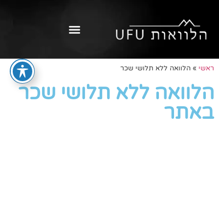
ראשי
»
הלוואה ללא תלושי שכר
הלוואה ללא תלושי שכר
באתר