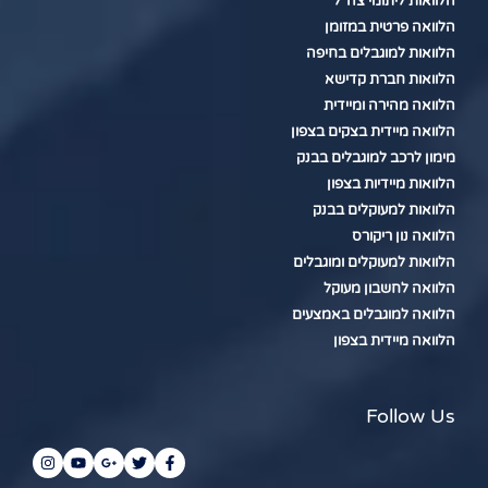
הלוואות ליתומי צה"ל
הלוואה פרטית במזומן
הלוואות למוגבלים בחיפה
הלוואות חברת קדישא
הלוואה מהירה ומיידית
הלוואה מיידית בצקים בצפון
מימון לרכב למוגבלים בבנק
הלוואות מיידיות בצפון
הלוואות למעוקלים בבנק
הלוואה נון ריקורס
הלוואות למעוקלים ומוגבלים
הלוואה לחשבון מעוקל
הלוואה למוגבלים באמצעים
הלוואה מיידית בצפון
Follow Us