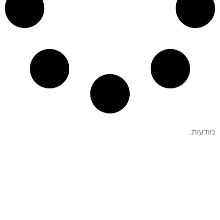
מודעות: