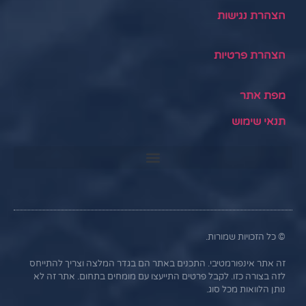
הצהרת נגישות
הצהרת פרטיות
מפת אתר
תנאי שימוש
© כל הזכויות שמורות.
זה אתר אינפורמטיבי. התכנים באתר הם בגדר המלצה וצריך להתייחס
לזה בצורה כזו. לקבל פרטים התייעצו עם מומחים בתחום. אתר זה לא
נותן הלוואות מכל סוג.