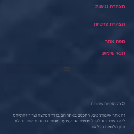
הצהרת נגישות
הצהרת פרטיות
מפת אתר
תנאי שימוש
© כל הזכויות שמורות.
זה אתר אינפורמטיבי. התכנים באתר הם בגדר המלצה וצריך להתייחס
לזה בצורה כזו. לקבל פרטים התייעצו עם מומחים בתחום. אתר זה לא
נותן הלוואות מכל סוג.