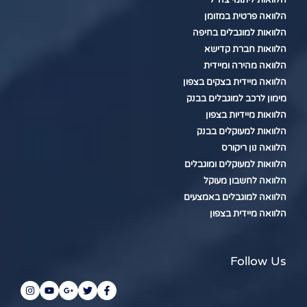
הלוואות ליתומי צה"ל
הלוואה פרטית במזומן
הלוואות למוגבלים בחיפה
הלוואות חברת קדישא
הלוואה מהירה ומיידית
הלוואה מיידית בצקים בצפון
מימון לרכב למוגבלים בבנק
הלוואות מיידיות בצפון
הלוואות למעוקלים בבנק
הלוואה נון ריקורס
הלוואות למעוקלים ומוגבלים
הלוואה לחשבון מעוקל
הלוואה למוגבלים באמצעים
הלוואה מיידית בצפון
Follow Us