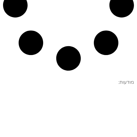
מודעות: