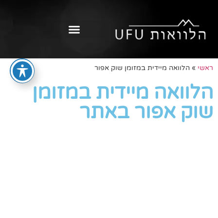
ראשי
»
הלוואה מיידית במזומן שוק אפור
הלוואה מיידית במזומן
שוק אפור באתר