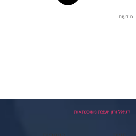
מודעות:
דניאל ורון יועצת משכנתאות
תגיות
קטגוריות