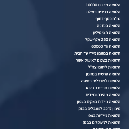
הלוואה מיידית 10000
הלוואה בריבית באילת
גמ"ח כסף דחוף
הלוואה בנתניה
הלוואה חצי מיליון
הלוואה 250 אלף שקל
הלוואה עד 60000
הלוואה במזומן מיידי עד הבית
הלוואות בצקים לא שוק אפור
הלוואות ליתומי צה"ל
הלוואה פרטית במזומן
הלוואות למוגבלים בחיפה
הלוואות חברת קדישא
הלוואה מהירה ומיידית
הלוואה מיידית בצקים בצפון
מימון לרכב למוגבלים בבנק
הלוואות מיידיות בצפון
הלוואות למעוקלים בבנק