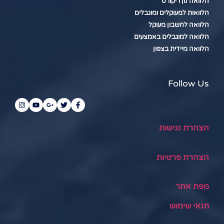
הלוואה נון ריקורס
הלוואות למעוקלים ומוגבלים
הלוואה לחשבון מעוקל
הלוואה למוגבלים באמצעים
הלוואה מיידית בצפון
Follow Us
הצהרת נגישות
הצהרת פרטיות
מפת אתר
תנאי שימוש