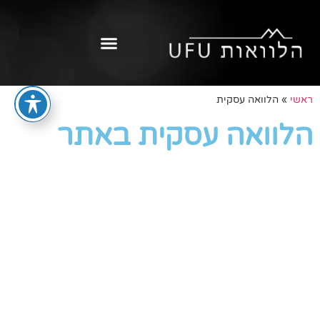
ראשי
»
הלוואה עסקית
הלוואה עסקית באתר