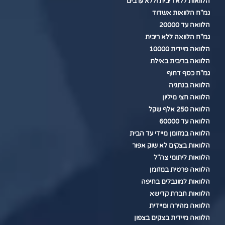
הלוואות ללא ריבית וללא ערבים
גמ"ח הלוואות אשדוד
הלוואה עד 20000
גמ"ח הלוואה ללא ריבית
הלוואה מיידית 10000
הלוואה בריבית באילת
גמ"ח כסף דחוף
הלוואה בנתניה
הלוואה חצי מיליון
הלוואה 250 אלף שקל
הלוואה עד 60000
הלוואה במזומן מיידי עד הבית
הלוואות בצקים לא שוק אפור
הלוואות ליתומי צה"ל
הלוואה פרטית במזומן
הלוואות למוגבלים בחיפה
הלוואות חברת קדישא
הלוואה מהירה ומיידית
הלוואה מיידית בצקים בצפון