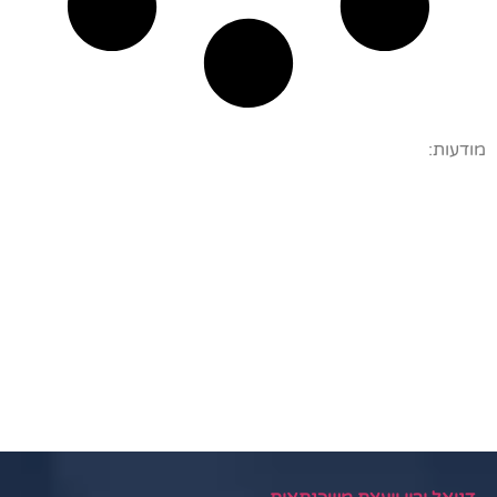
מודעות: