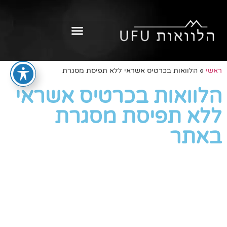
ראשי
»
הלוואות בכרטיס אשראי ללא תפיסת מסגרת
הלוואות בכרטיס אשראי
ללא תפיסת מסגרת
באתר