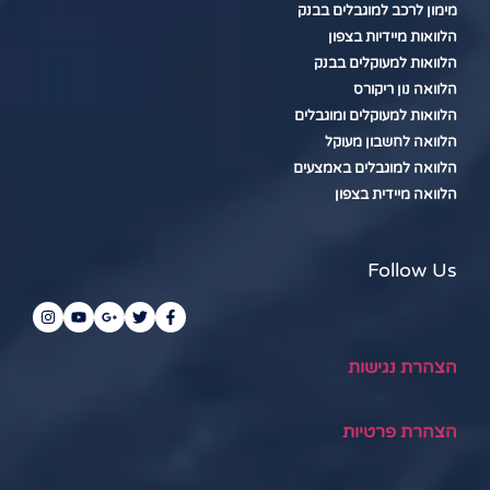
מימון לרכב למוגבלים בבנק
הלוואות מיידיות בצפון
הלוואות למעוקלים בבנק
הלוואה נון ריקורס
הלוואות למעוקלים ומוגבלים
הלוואה לחשבון מעוקל
הלוואה למוגבלים באמצעים
הלוואה מיידית בצפון
Follow Us
הצהרת נגישות
הצהרת פרטיות