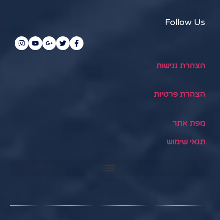
Follow Us
הצהרת נגישות
הצהרת פרטיות
מפת אתר
תנאי שימוש