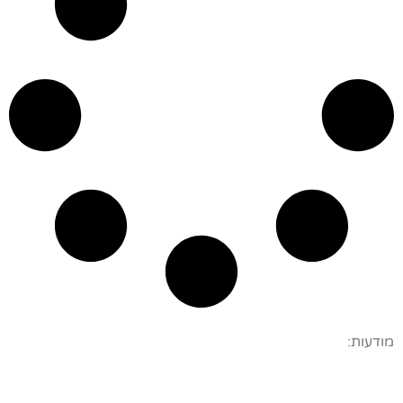
מודעות: