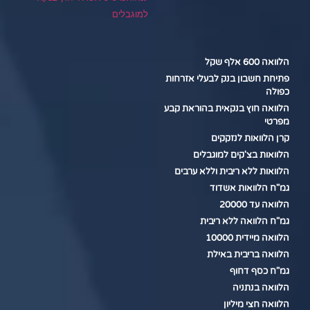
למוגבלים
הלוואה 600 אלף שקל
פתיחת חשבון בנק לבעלי אזרחות
כפולה
הלוואה חוץ בנקאית בהוראת קבע
מפרטי
קרן הלוואות לנזקקים
הלוואות בצ'קים למוגבלים
הלוואות ללא ריבית וללא ערבים
גמ"ח הלוואות אשדוד
הלוואה עד 20000
גמ"ח הלוואה ללא ריבית
הלוואה מיידית 10000
הלוואה בריבית באילת
גמ"ח כסף דחוף
הלוואה בנתניה
הלוואה חצי מיליון