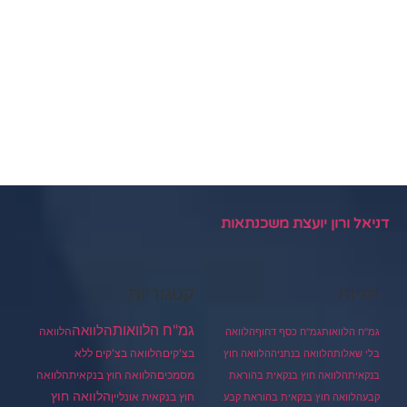
דניאל ורון יועצת משכנתאות
תגיות
קטגוריות
גמ"ח הלוואות
הלוואה
הלוואה
גמ"ח הלוואות
גמ"ח כסף דחוף
הלוואה
בצ'קים
הלוואה בצ'קים ללא
בלי שאלות
הלוואה בנתניה
הלוואה חוץ
מסמכים
הלוואה
הלוואה חוץ בנקאית
בנקאית
הלוואה חוץ בנקאית בהוראת
הלוואה חוץ
חוץ בנקאית אונליין
קבע
הלוואה חוץ בנקאית בהוראת קבע