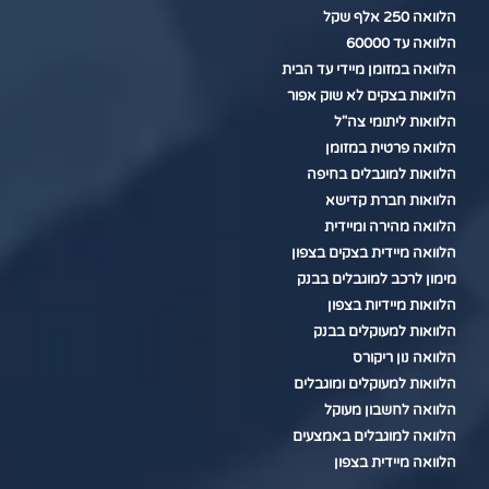
הלוואה 250 אלף שקל
הלוואה עד 60000
הלוואה במזומן מיידי עד הבית
הלוואות בצקים לא שוק אפור
הלוואות ליתומי צה"ל
הלוואה פרטית במזומן
הלוואות למוגבלים בחיפה
הלוואות חברת קדישא
הלוואה מהירה ומיידית
הלוואה מיידית בצקים בצפון
מימון לרכב למוגבלים בבנק
הלוואות מיידיות בצפון
הלוואות למעוקלים בבנק
הלוואה נון ריקורס
הלוואות למעוקלים ומוגבלים
הלוואה לחשבון מעוקל
הלוואה למוגבלים באמצעים
הלוואה מיידית בצפון