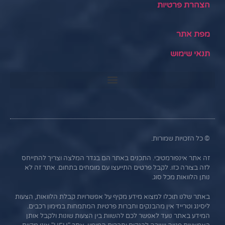
הצהרת פרטיות
מפת אתר
תנאי שימוש
© כל הזכויות שמורות.
זה אתר אינפורמטיבי. התכנים באתר הם בגדר המלצה וצריך להתייחס
לזה בצורה כזו. לקבל פרטים התייעצו עם מומחים בתחום. אתר זה לא
נותן הלוואות מכל סוג.
באתר שלנו תוכלו למצוא מידע מקיף על אפשרויות קבלת הלוואות, הצעות
ליסינג וטרייד אין מהבנקים וחברות פרטיות המתמחות במימון רכבים.
המידע באתר נועד לאפשר לכם להשוות בין הצעות שונות ולקבל אותן