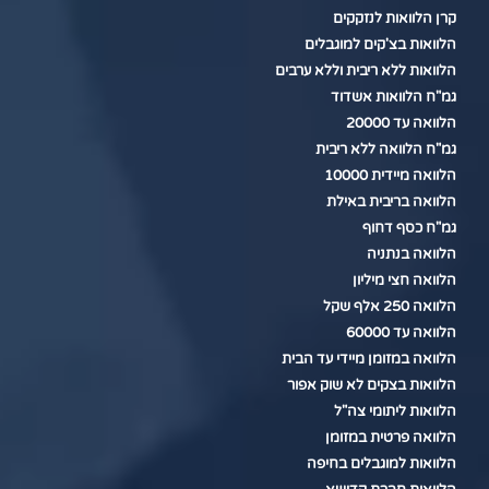
קרן הלוואות לנזקקים
הלוואות בצ'קים למוגבלים
הלוואות ללא ריבית וללא ערבים
גמ"ח הלוואות אשדוד
הלוואה עד 20000
גמ"ח הלוואה ללא ריבית
הלוואה מיידית 10000
הלוואה בריבית באילת
גמ"ח כסף דחוף
הלוואה בנתניה
הלוואה חצי מיליון
הלוואה 250 אלף שקל
הלוואה עד 60000
הלוואה במזומן מיידי עד הבית
הלוואות בצקים לא שוק אפור
הלוואות ליתומי צה"ל
הלוואה פרטית במזומן
הלוואות למוגבלים בחיפה