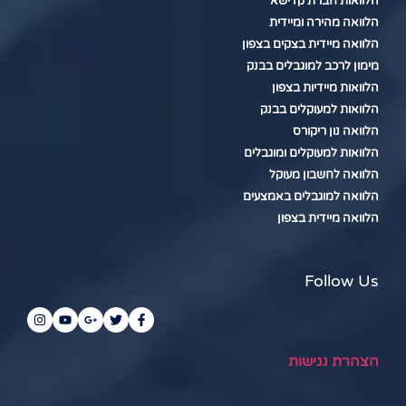
הלוואות חברת קדישא
הלוואה מהירה ומיידית
הלוואה מיידית בצקים בצפון
מימון לרכב למוגבלים בבנק
הלוואות מיידיות בצפון
הלוואות למעוקלים בבנק
הלוואה נון ריקורס
הלוואות למעוקלים ומוגבלים
הלוואה לחשבון מעוקל
הלוואה למוגבלים באמצעים
הלוואה מיידית בצפון
Follow Us
הצהרת נגישות