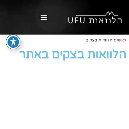
ראשי
»
הלוואות בצקים
הלוואות בצקים באתר