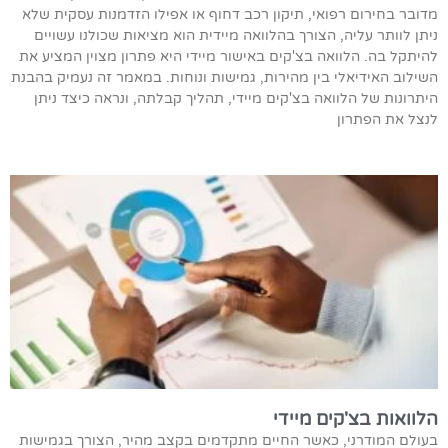
מדובר בחירום רפואי, תיקון רכב דחוף או אפילו הזדמנות עסקית שלא
ניתן לוותר עליה, הצורך בהלוואה מיידית הוא מציאות שכולנו עשויים
להיתקל בה. הלוואה בצ'קים באישור מיידי היא פתרון מצוין המציע את
השילוב האידיאלי בין מהירות, גמישות ונוחות. במאמר זה נעמיק בהבנת
היתרונות של הלוואה בצ'קים מיידי, תהליך קבלתה, ונראה כיצד ניתן
לנצל את הפתרון
הלוואות בצ'קים מיידי
בעולם המודרני, כאשר החיים מתקדמים בקצב מהיר, הצורך בגמישות