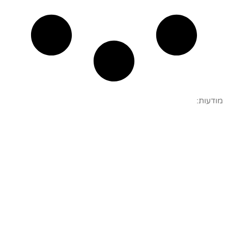
מודעות: