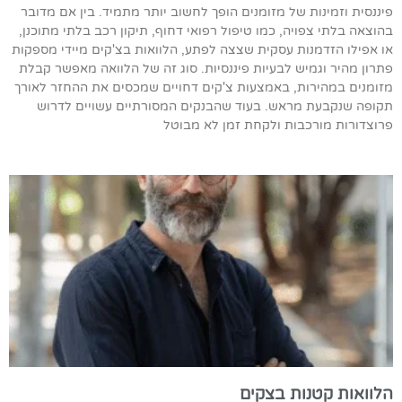
פיננסית וזמינות של מזומנים הופך לחשוב יותר מתמיד. בין אם מדובר
בהוצאה בלתי צפויה, כמו טיפול רפואי דחוף, תיקון רכב בלתי מתוכנן,
או אפילו הזדמנות עסקית שצצה לפתע, הלוואות בצ'קים מיידי מספקות
פתרון מהיר וגמיש לבעיות פיננסיות. סוג זה של הלוואה מאפשר קבלת
מזומנים במהירות, באמצעות צ'קים דחויים שמכסים את ההחזר לאורך
תקופה שנקבעת מראש. בעוד שהבנקים המסורתיים עשויים לדרוש
פרוצדורות מורכבות ולקחת זמן לא מבוטל
הלוואות קטנות בצקים