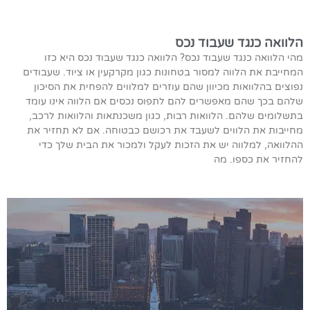
הלוואה כנגד שעבוד נכס
מהי הלוואה כנגד שעבוד נכס? הלוואה כנגד שעבוד נכס היא כזו
המחייבת את הלווה למסור בטחונות כגון מקרקעין או ציוד. שעבודים
נפוצים בהלוואות מכיוון שהם עוזרים למלווים להפחית את הסיכון
שלהם בכך שהם מאפשרים להם לתפוס נכסים אם הלווה אינו עומד
בתשלומים שלהם. הלוואות רבות, כגון משכנתאות והלוואות לרכב,
מחייבות את הלווים לשעבד את רכושם כבטוחה. אם לא תחזיר את
ההלוואה, למלווה יש את הזכות לעקל ולמכור את הבית שלך כדי
להחזיר את כספו. מה