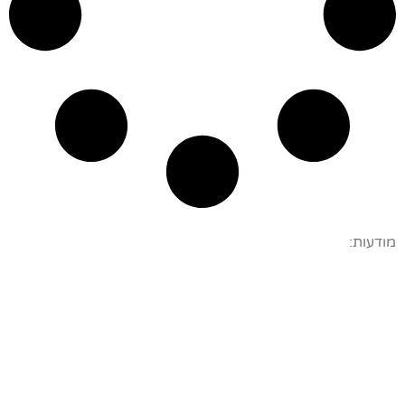
מודעות: