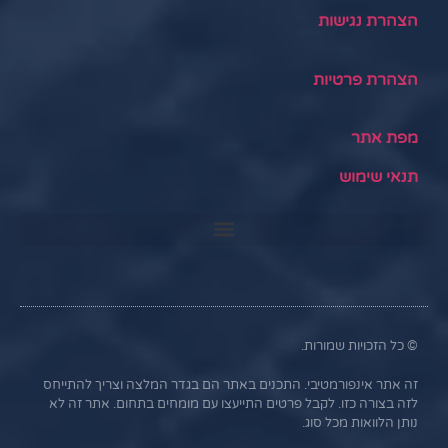
הצהרת נגישות
הצהרת פרטיות
מפת אתר
תנאי שימוש
© כל הזכויות שמורות.
זה אתר אינפורמטיבי. התכנים באתר הם בגדר המלצה וצריך להתייחס
לזה בצורה כזו. לקבל פרטים התייעצו עם מומחים בתחום. אתר זה לא
נותן הלוואות מכל סוג.