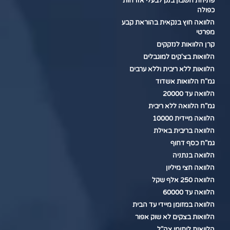
פתיחת חשבון בנק לבעלי אזרחות
כפולה
הלוואה חוץ בנקאית בהוראת קבע
מפרטי
קרן הלוואות לנזקקים
הלוואות בצ'קים למוגבלים
הלוואות ללא ריבית וללא ערבים
גמ"ח הלוואות אשדוד
הלוואה עד 20000
גמ"ח הלוואה ללא ריבית
הלוואה מיידית 10000
הלוואה בריבית באילת
גמ"ח כסף דחוף
הלוואה בנתניה
הלוואה חצי מיליון
הלוואה 250 אלף שקל
הלוואה עד 60000
הלוואה במזומן מיידי עד הבית
הלוואות בצקים לא שוק אפור
הלוואות ליתומי צה"ל