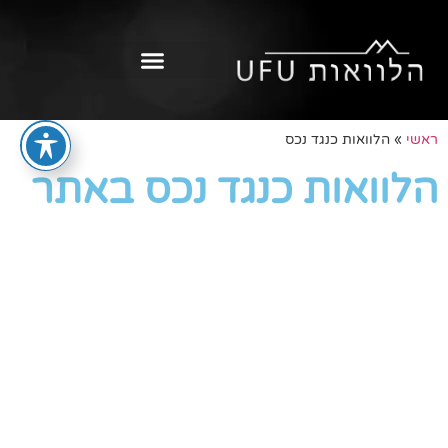
ראשי
»
הלוואות כנגד נכס
הלוואות כנגד נכס באתר