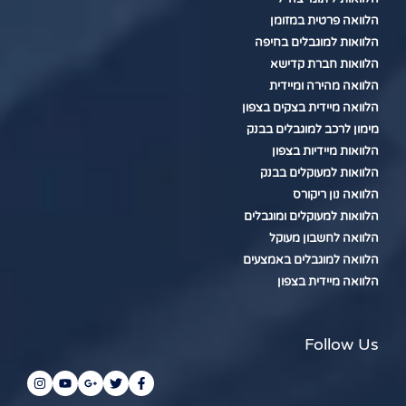
הלוואה פרטית במזומן
הלוואות למוגבלים בחיפה
הלוואות חברת קדישא
הלוואה מהירה ומיידית
הלוואה מיידית בצקים בצפון
מימון לרכב למוגבלים בבנק
הלוואות מיידיות בצפון
הלוואות למעוקלים בבנק
הלוואה נון ריקורס
הלוואות למעוקלים ומוגבלים
הלוואה לחשבון מעוקל
הלוואה למוגבלים באמצעים
הלוואה מיידית בצפון
Follow Us