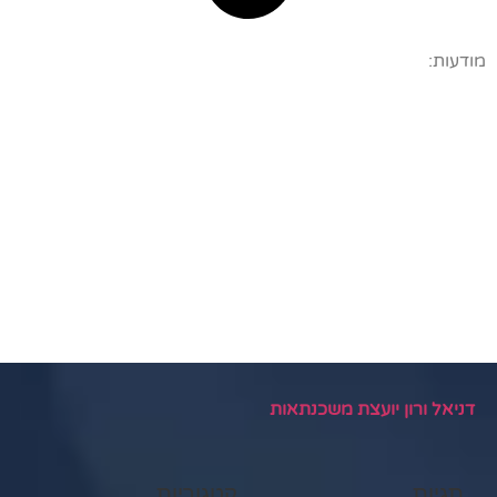
מודעות:
דניאל ורון יועצת משכנתאות
תגיות
קטגוריות