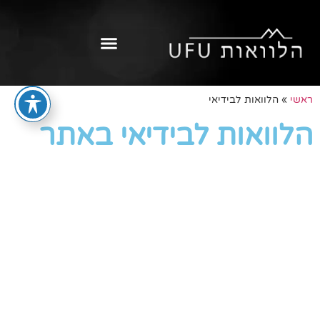
ראשי
»
הלוואות לבידיאי
הלוואות לבידיאי באתר