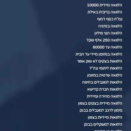
הלוואה מיידית 10000
הלוואה בריבית באילת
גמ"ח כסף דחוף
הלוואה בנתניה
הלוואה חצי מיליון
הלוואה 250 אלף שקל
הלוואה עד 60000
הלוואה במזומן מיידי עד הבית
הלוואות בצקים לא שוק אפור
הלוואות ליתומי צה"ל
הלוואה פרטית במזומן
הלוואות למוגבלים בחיפה
הלוואות חברת קדישא
הלוואה מהירה ומיידית
הלוואה מיידית בצקים בצפון
מימון לרכב למוגבלים בבנק
הלוואות מיידיות בצפון
הלוואות למעוקלים בבנק