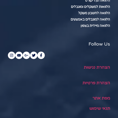
הלוואה נון ריקורס
הלוואות למעוקלים ומוגבלים
הלוואה לחשבון מעוקל
הלוואה למוגבלים באמצעים
הלוואה מיידית בצפון
Follow Us
הצהרת נגישות
הצהרת פרטיות
מפת אתר
תנאי שימוש