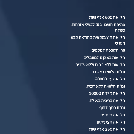
הלוואה 600 אלף שקל
פתיחת חשבון בנק לבעלי אזרחות
כפולה
הלוואה חוץ בנקאית בהוראת קבע
מפרטי
קרן הלוואות לנזקקים
הלוואות בצ'קים למוגבלים
הלוואות ללא ריבית וללא ערבים
גמ"ח הלוואות אשדוד
הלוואה עד 20000
גמ"ח הלוואה ללא ריבית
הלוואה מיידית 10000
הלוואה בריבית באילת
גמ"ח כסף דחוף
הלוואה בנתניה
הלוואה חצי מיליון
הלוואה 250 אלף שקל