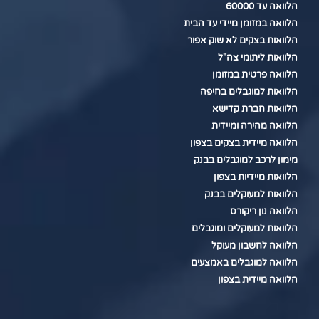
הלוואה עד 60000
הלוואה במזומן מיידי עד הבית
הלוואות בצקים לא שוק אפור
הלוואות ליתומי צה"ל
הלוואה פרטית במזומן
הלוואות למוגבלים בחיפה
הלוואות חברת קדישא
הלוואה מהירה ומיידית
הלוואה מיידית בצקים בצפון
מימון לרכב למוגבלים בבנק
הלוואות מיידיות בצפון
הלוואות למעוקלים בבנק
הלוואה נון ריקורס
הלוואות למעוקלים ומוגבלים
הלוואה לחשבון מעוקל
הלוואה למוגבלים באמצעים
הלוואה מיידית בצפון