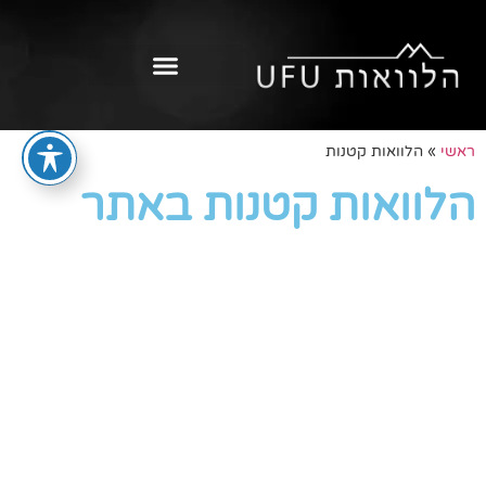
ראשי
»
הלוואות קטנות
הלוואות קטנות באתר