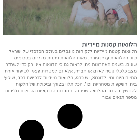
הלוואות קטנות מיידיות
הלוואות קטנות מיידיות ללקוחות מוגבלים בעולם הכלכלי של ישראל
שוק ההלוואות עדיין פורח. מאות הלוואות ניתנות מדי יום בסכומים
שונים. בשנים האחרונות ניתן לראות גם כי הלוואות אינן רק כדי לשחזר
מצב כלכלי קשה לאדם או חברה, אלא גם למטרות פנאי ולשיפור אורח
החיים היומיומי. לדוגמא, יש כרגע הלוואות מיידיות לרכישת רכב, שיפוץ
בית, השקעות מסחריות וכו '. הכל תלוי בצורך וביכולת של הלקוח
להמשיך בהחזר ההלוואה שניתנה. החברות הבנקאיות הגדולות מציבות
מספר תנאים עבור