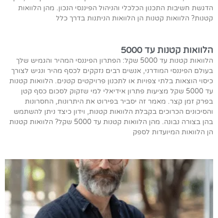
הדגשת חשיבות התכנון הכלכלי והניהול הפיננסי הנכון. מהן הלוואות
קטנות? הלוואות קטנות הן הלוואות הניתנות בדרך כלל
הלוואות קטנות עד 5000
הלוואות קטנות עד 5000 שקל: הפתרון הפיננסי המהיר והגמיש שלך
בעולם הפיננסי המודרני, אנשים רבים נזקקים לכסף מהיר ונגיש לצורך
כיסוי הוצאות בלתי צפויות או לתכנון פרויקטים קטנים. הלוואות קטנות
עד 5000 שקל מציעות פתרון אידיאלי למי שזקוק לסכום כסף קטן
בפרק זמן קצר. מאמר זה יסביר בפירוט את היתרונות, החסרונות
והסיכונים הכרוכים בקבלת הלוואות קטנות, וידון כיצד ניתן להשתמש
בהן בצורה נבונה. מהן הלוואות קטנות עד 5000 שקל? הלוואות קטנות
הן הלוואות המיועדות לספק