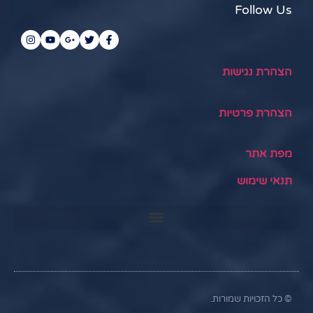
Follow Us
הצהרת נגישות
הצהרת פרטיות
מפת אתר
תנאי שימוש
© כל הזכויות שמורות.