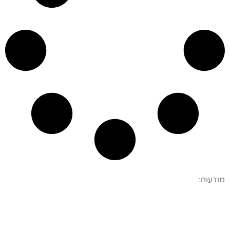
מודעות: