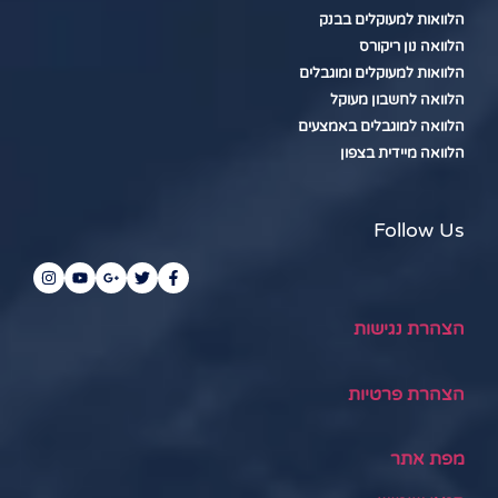
הלוואות למעוקלים בבנק
הלוואה נון ריקורס
הלוואות למעוקלים ומוגבלים
הלוואה לחשבון מעוקל
הלוואה למוגבלים באמצעים
הלוואה מיידית בצפון
Follow Us
הצהרת נגישות
הצהרת פרטיות
מפת אתר