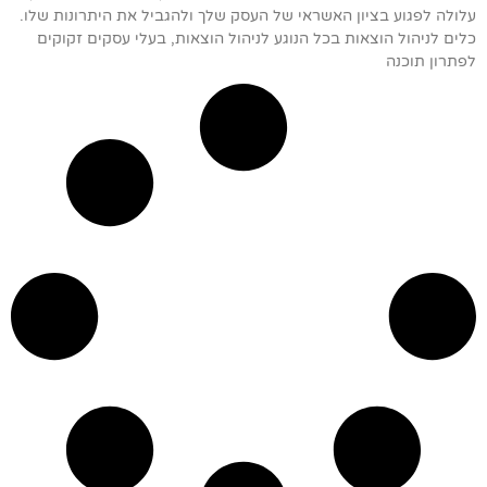
עלולה לפגוע בציון האשראי של העסק שלך ולהגביל את היתרונות שלו.
כלים לניהול הוצאות בכל הנוגע לניהול הוצאות, בעלי עסקים זקוקים
לפתרון תוכנה