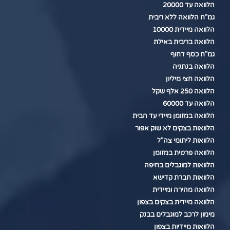
הלוואה עד 20000
גמ"ח הלוואה ללא ריבית
הלוואה מיידית 10000
הלוואה בריבית באילת
גמ"ח כסף דחוף
הלוואה בנתניה
הלוואה חצי מיליון
הלוואה 250 אלף שקל
הלוואה עד 60000
הלוואה במזומן מיידי עד הבית
הלוואות בצקים לא שוק אפור
הלוואות ליתומי צה"ל
הלוואה פרטית במזומן
הלוואות למוגבלים בחיפה
הלוואות חברת קדישא
הלוואה מהירה ומיידית
הלוואה מיידית בצקים בצפון
מימון לרכב למוגבלים בבנק
הלוואות מיידיות בצפון