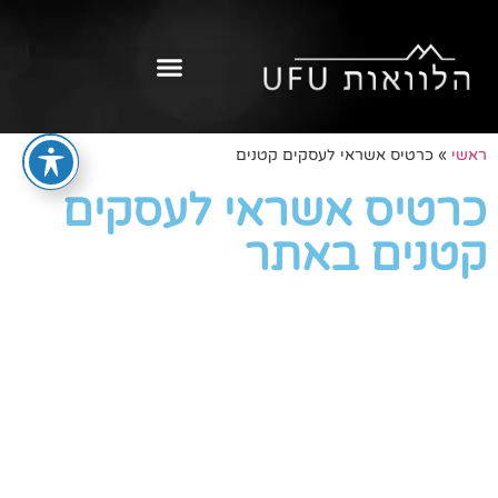
ראשי
»
כרטיס אשראי לעסקים קטנים
כרטיס אשראי לעסקים
קטנים באתר