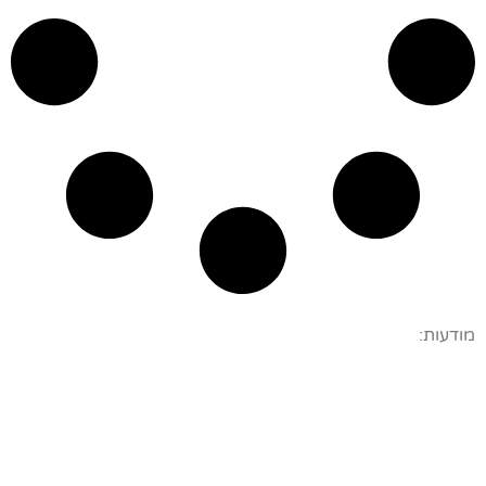
מודעות: