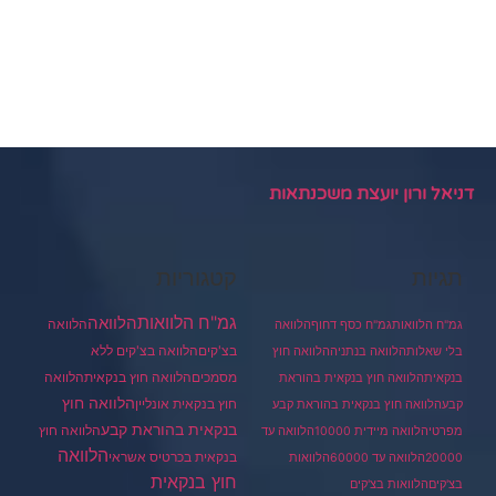
דניאל ורון יועצת משכנתאות
תגיות
קטגוריות
גמ"ח הלוואות
הלוואה
הלוואה
גמ"ח הלוואות
גמ"ח כסף דחוף
הלוואה
בצ'קים
הלוואה בצ'קים ללא
בלי שאלות
הלוואה בנתניה
הלוואה חוץ
מסמכים
הלוואה
הלוואה חוץ בנקאית
בנקאית
הלוואה חוץ בנקאית בהוראת
הלוואה חוץ
חוץ בנקאית אונליין
קבע
הלוואה חוץ בנקאית בהוראת קבע
בנקאית בהוראת קבע
הלוואה חוץ
מפרטי
הלוואה מיידית 10000
הלוואה עד
הלוואה
בנקאית בכרטיס אשראי
20000
הלוואה עד 60000
הלוואות
חוץ בנקאית
בצ'קים
הלוואות בצ'קים