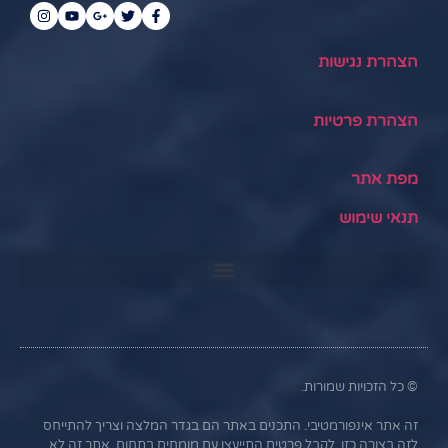
הצהרת נגישות
הצהרת פרטיות
מפת אתר
תנאי שימוש
© כל הזכויות שמורות.
זה אתר אינפורמטיבי. התכנים באתר הם בגדר המלצה וצריך להתייחס
לזה בצורה כזו. לקבל פרטים התייעצו עם מומחים בתחום. אתר זה לא