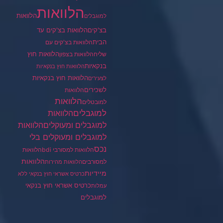
הלוואות
הלוואות
למוגבלים
בצ'קים
הלוואות בצ'קים עד
הבית
הלוואות בצ'קים עם
הלוואות חוץ
שליח
הלוואות בצפון
בנקאיות
הלוואות חוץ בנקאיות
הלוואות חוץ בנקאיות
לצעירים
לשכירים
הלוואות
הלוואות
למובטלים
למוגבלים
הלוואות
הלוואות
למוגבלים ומעוקלים
למוגבלים ומעוקלים בלי
נכס
הלוואות למסורבי bdi
הלוואות
הלוואות
למסורבים
הלוואות מהירות
מיידיות
כרטיס אשראי חוץ בנקאי ללא
כרטיס אשראי חוץ בנקאי
עמלות
למוגבלים