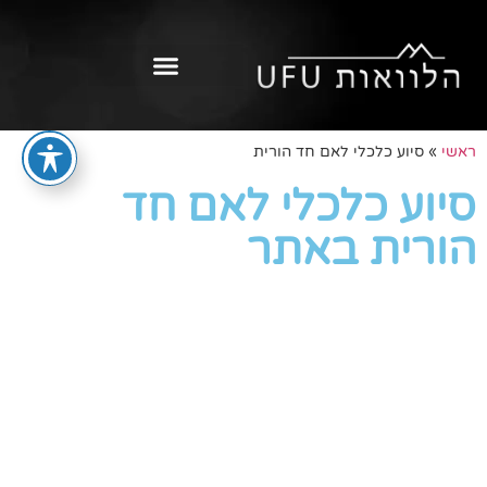
ראשי
»
סיוע כלכלי לאם חד הורית
סיוע כלכלי לאם חד
הורית באתר