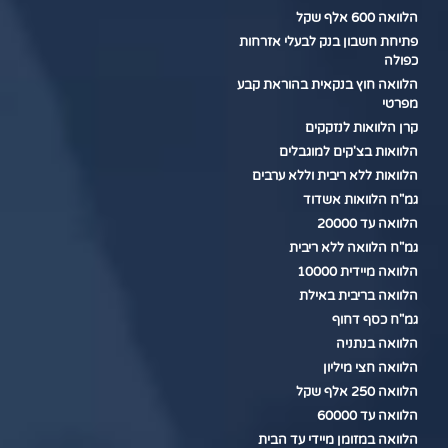
הלוואה 600 אלף שקל
פתיחת חשבון בנק לבעלי אזרחות
כפולה
הלוואה חוץ בנקאית בהוראת קבע
מפרטי
קרן הלוואות לנזקקים
הלוואות בצ'קים למוגבלים
הלוואות ללא ריבית וללא ערבים
גמ"ח הלוואות אשדוד
הלוואה עד 20000
גמ"ח הלוואה ללא ריבית
הלוואה מיידית 10000
הלוואה בריבית באילת
גמ"ח כסף דחוף
הלוואה בנתניה
הלוואה חצי מיליון
הלוואה 250 אלף שקל
הלוואה עד 60000
הלוואה במזומן מיידי עד הבית