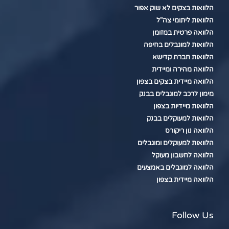
הלוואות בצקים לא שוק אפור
הלוואות ליתומי צה"ל
הלוואה פרטית במזומן
הלוואות למוגבלים בחיפה
הלוואות חברת קדישא
הלוואה מהירה ומיידית
הלוואה מיידית בצקים בצפון
מימון לרכב למוגבלים בבנק
הלוואות מיידיות בצפון
הלוואות למעוקלים בבנק
הלוואה נון ריקורס
הלוואות למעוקלים ומוגבלים
הלוואה לחשבון מעוקל
הלוואה למוגבלים באמצעים
הלוואה מיידית בצפון
Follow Us