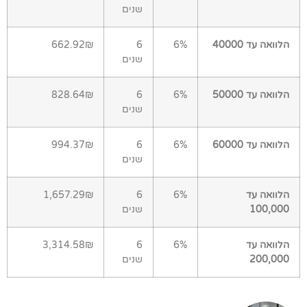
שנים
הלוואה עד 40000
6%
6
662.92₪
שנים
הלוואה עד 50000
6%
6
828.64₪
שנים
הלוואה עד 60000
6%
6
994.37₪
שנים
הלוואה עד
6%
6
1,657.29₪
100,000
שנים
הלוואה עד
6%
6
3,314.58₪
200,000
שנים