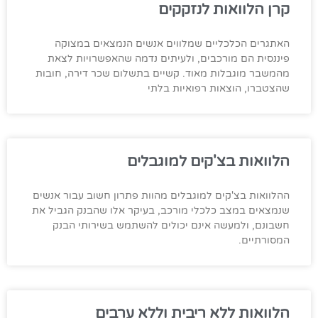
קרן הלוואות לנזקקים
האתגרים הכלכליים שמלווים אנשים הנמצאים במצוקה
פיננסית הם מורכבים, ולעיתים נדמה שהאפשרויות לצאת
מהמשבר מוגבלות מאוד. קשיים בתשלום שכר דירה, חובות
שהצטברו, הוצאות רפואיות בלתי
הלוואות בצ'קים למוגבלים
ההלוואות בצ'קים למוגבלים מהוות פתרון חשוב עבור אנשים
שנמצאים במצב כלכלי מורכב, בעיקר אלו שהבנק הגביל את
חשבונם, ולמעשה אינם יכולים להשתמש בשירותי הבנק
המסורתיים.
הלוואות ללא ריבית וללא ערבים