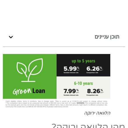
תוכן עניינים
הלוואה ירוקה
מהי הלוואה ירוקה?