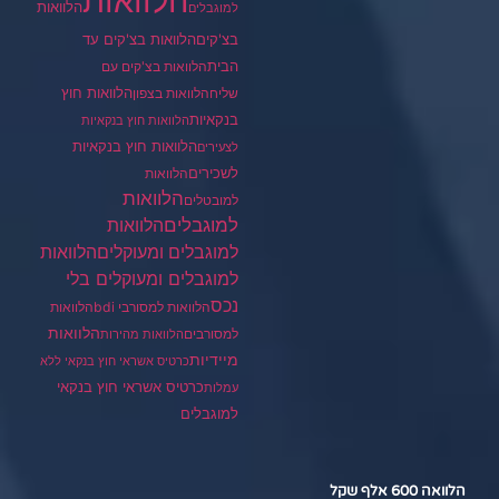
הלוואות
הלוואות
למוגבלים
בצ'קים
הלוואות בצ'קים עד
הבית
הלוואות בצ'קים עם
הלוואות חוץ
שליח
הלוואות בצפון
בנקאיות
הלוואות חוץ בנקאיות
הלוואות חוץ בנקאיות
לצעירים
לשכירים
הלוואות
הלוואות
למובטלים
למוגבלים
הלוואות
הלוואות
למוגבלים ומעוקלים
למוגבלים ומעוקלים בלי
נכס
הלוואות למסורבי bdi
הלוואות
הלוואות
למסורבים
הלוואות מהירות
מיידיות
כרטיס אשראי חוץ בנקאי ללא
כרטיס אשראי חוץ בנקאי
עמלות
למוגבלים
הלוואה 600 אלף שקל