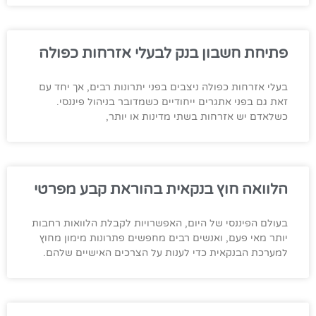
פתיחת חשבון בנק לבעלי אזרחות כפולה
בעלי אזרחות כפולה ניצבים בפני יתרונות רבים, אך יחד עם
זאת גם בפני אתגרים ייחודיים כשמדובר בניהול פיננסי.
כשלאדם יש אזרחות בשתי מדינות או יותר,
הלוואה חוץ בנקאית בהוראת קבע מפרטי
בעולם הפיננסי של היום, האפשרויות לקבלת הלוואות רחבות
יותר מאי פעם, ואנשים רבים מחפשים פתרונות מימון מחוץ
למערכת הבנקאית כדי לענות על הצרכים האישיים שלהם.