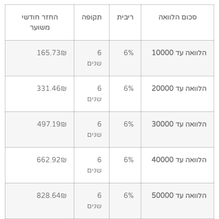
סכום הלוואה
ריבית
תקופה
החזר חודשי
משוער
הלוואה עד 10000
6%
6
165.73₪
שנים
הלוואה עד 20000
6%
6
331.46₪
שנים
הלוואה עד 30000
6%
6
497.19₪
שנים
הלוואה עד 40000
6%
6
662.92₪
שנים
הלוואה עד 50000
6%
6
828.64₪
שנים