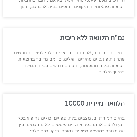
הדורשים מענה פיננסי מהיר ויעיל. בין אם מדובר בהוצאות
רפואיות פתאומיות, תיקונים דחופים בבית או ברכב, חינוך
גמ"ח הלוואה ללא ריבית
בחיים המודרניים, אנו נתונים במצבים בלתי צפויים הדורשים
פתרונות פיננסיים מהירים ויעילים. בין אם מדובר בהוצאות
רפואיות בלתי מתוכננות, תיקונים דחופים בבית, תמיכה
בחינוך הילדים
הלוואה מיידית 10000
בחיים המודרניים, מצבים בלתי צפויים יכולים להופיע בכל
רגע ולהציב אותנו בפני אתגרים פיננסיים לא מתוכננים. בין
אם מדובר בהוצאה רפואית דחופה, תיקון רכב בלתי