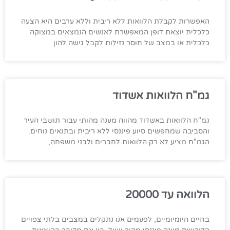
האפשרות לקבלת הלוואות ללא ריבית וללא ערבים היא הצעה
כלכלית יוצאת דופן המאפשרת לאנשים הנמצאים במצוקה
כלכלית או במצב של חוסר נזילות לקבל גישה להון
גמ"ח הלוואות אשדוד
גמ"ח הלוואות באשדוד מהווה מענה מהותי עבור תושבי העיר
והסביבה שמחפשים סיוע פיננסי ללא ריבית ובתנאים נוחים.
הגמ"ח מציע לא רק הלוואות לחברים ולבני משפחה,
הלוואה עד 20000
בחיים היומיומיים, לפעמים אנו נתקלים במצבים בלתי צפויים