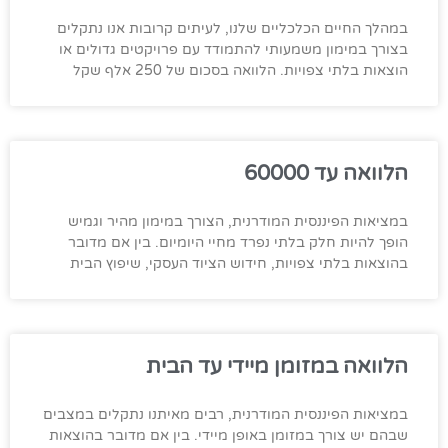
במהלך החיים הכלכליים שלנו, לעיתים קרובות אנו נתקלים
בצורך במימון משמעותי להתמודד עם פרויקטים גדולים או
הוצאות בלתי צפויות. הלוואה בסכום של 250 אלף שקל
הלוואה עד 60000
במציאות הפיננסית המודרנית, הצורך במימון מהיר וגמיש
הופך להיות חלק בלתי נפרד מחיי היומיום. בין אם מדובר
בהוצאות בלתי צפויות, חידוש הציוד העסקי, שיפוץ הבית
הלוואה במזומן מיידי עד הבית
במציאות הפיננסית המודרנית, רבים מאיתנו נתקלים במצבים
שבהם יש צורך במזומן באופן מיידי. בין אם מדובר בהוצאות