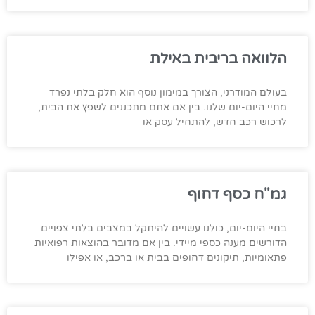
הלוואה בריבית באילת
בעולם המודרני, הצורך במימון נוסף הוא חלק בלתי נפרד
מחיי היום-יום שלנו. בין אם אתם מתכננים לשפץ את הבית,
לרכוש רכב חדש, להתחיל עסק או
גמ"ח כסף דחוף
בחיי היום-יום, כולנו עשויים להיתקל במצבים בלתי צפויים
הדורשים מענה כספי מיידי. בין אם מדובר בהוצאות רפואיות
פתאומיות, תיקונים דחופים בבית או ברכב, או אפילו