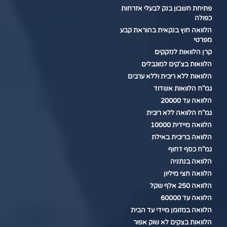
פתיחת חשבון בנק לבעלי אזרחות
כפולה
הלוואה חוץ בנקאית בהוראת קבע
מפרטי
קרן הלוואות לנזקקים
הלוואות בצ'קים למוגבלים
הלוואות ללא ריבית וללא ערבים
גמ"ח הלוואות אשדוד
הלוואה עד 20000
גמ"ח הלוואה ללא ריבית
הלוואה מיידית 10000
הלוואה בריבית באילת
גמ"ח כסף דחוף
הלוואה בנתניה
הלוואה חצי מיליון
הלוואה 250 אלף שקל
הלוואה עד 60000
הלוואה במזומן מיידי עד הבית
הלוואות בצקים לא שוק אפור