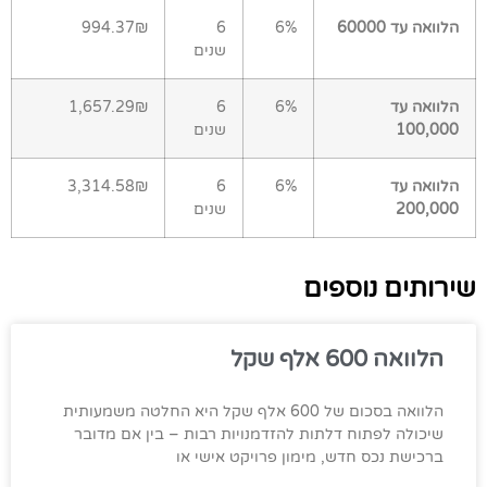
הלוואה עד 60000
6%
6
994.37₪
שנים
הלוואה עד
6%
6
1,657.29₪
100,000
שנים
הלוואה עד
6%
6
3,314.58₪
200,000
שנים
שירותים נוספים
הלוואה 600 אלף שקל
הלוואה בסכום של 600 אלף שקל היא החלטה משמעותית
שיכולה לפתוח דלתות להזדמנויות רבות – בין אם מדובר
ברכישת נכס חדש, מימון פרויקט אישי או