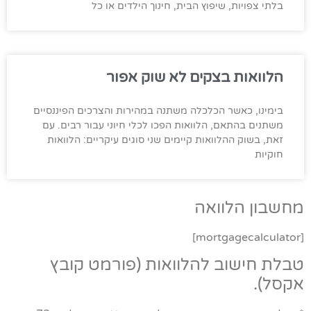
בלתי צפויות, שיפוץ הבית, חינוך הילדים או כל
הלוואות בצקים לא שוק אפור
בימינו, כאשר הכלכלה משתנה במהירות והצרכים הפיננסיים
משתנים בהתאם, הלוואות הפכו לכלי חיוני עבור רבים. עם
זאת, בשוק ההלוואות קיימים שני סוגים עיקריים: הלוואות
חוקיות
מחשבון הלוואה
[mortgagecalculator]
טבלת חישוב להלוואות (פורמט קובץ
אקסל).