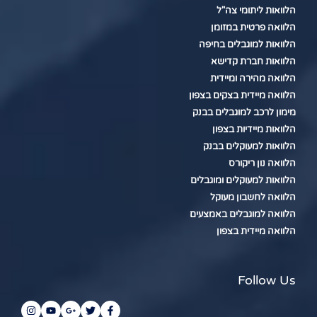
הלוואות ליתומי צה"ל
הלוואה פרטית במזומן
הלוואות למוגבלים בחיפה
הלוואות חברת קדישא
הלוואה מהירה ומיידית
הלוואה מיידית בצקים בצפון
מימון לרכב למוגבלים בבנק
הלוואות מיידיות בצפון
הלוואות למעוקלים בבנק
הלוואה נון ריקורס
הלוואות למעוקלים ומוגבלים
הלוואה לחשבון מעוקל
הלוואה למוגבלים באמצעים
הלוואה מיידית בצפון
Follow Us