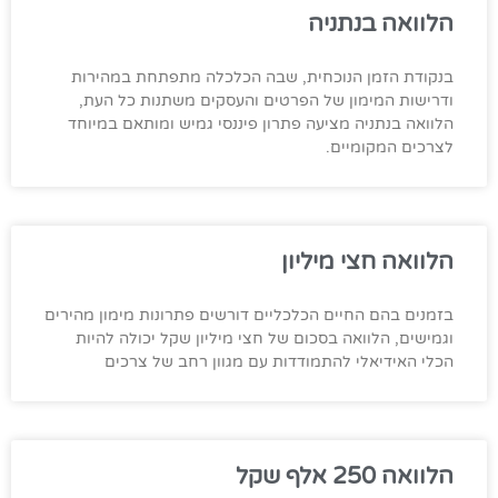
הלוואה בנתניה
בנקודת הזמן הנוכחית, שבה הכלכלה מתפתחת במהירות
ודרישות המימון של הפרטים והעסקים משתנות כל העת,
הלוואה בנתניה מציעה פתרון פיננסי גמיש ומותאם במיוחד
לצרכים המקומיים.
הלוואה חצי מיליון
בזמנים בהם החיים הכלכליים דורשים פתרונות מימון מהירים
וגמישים, הלוואה בסכום של חצי מיליון שקל יכולה להיות
הכלי האידיאלי להתמודדות עם מגוון רחב של צרכים
הלוואה 250 אלף שקל