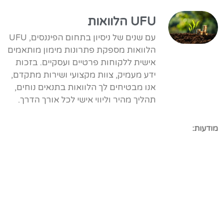
UFU הלוואות
עם שנים של ניסיון בתחום הפיננסים, UFU
הלוואות מספקת פתרונות מימון מותאמים
אישית ללקוחות פרטיים ועסקיים. בזכות
ידע מעמיק, צוות מקצועי ושירות מתקדם,
אנו מבטיחים לך הלוואות בתנאים נוחים,
תהליך מהיר וליווי אישי לכל אורך הדרך.
מודעות: