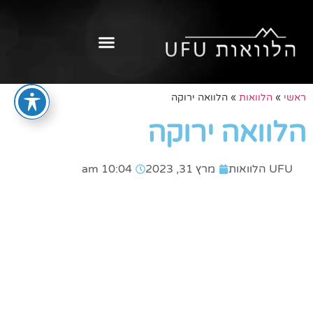
ראשי
»
הלוואות
»
הלוואה ירוקה
הלוואה ירוקה
UFU הלוואות
מרץ 31, 2023
10:04 am