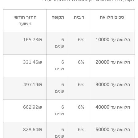
סכום הלוואה
ריבית
תקופה
החזר חודשי
משוער
הלוואה עד 10000
6%
6
165.73₪
שנים
הלוואה עד 20000
6%
6
331.46₪
שנים
הלוואה עד 30000
6%
6
497.19₪
שנים
הלוואה עד 40000
6%
6
662.92₪
שנים
הלוואה עד 50000
6%
6
828.64₪
שנים