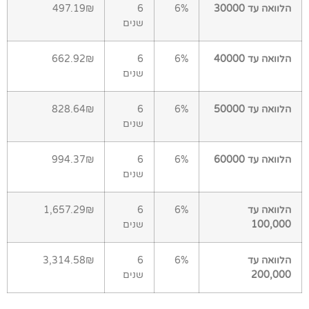
הלוואה עד 30000
6%
6
497.19₪
שנים
הלוואה עד 40000
6%
6
662.92₪
שנים
הלוואה עד 50000
6%
6
828.64₪
שנים
הלוואה עד 60000
6%
6
994.37₪
שנים
הלוואה עד
6%
6
1,657.29₪
100,000
שנים
הלוואה עד
6%
6
3,314.58₪
200,000
שנים