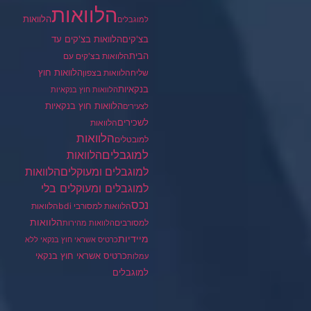
הלוואות
הלוואות
למוגבלים
בצ'קים
הלוואות בצ'קים עד
הבית
הלוואות בצ'קים עם
הלוואות חוץ
שליח
הלוואות בצפון
בנקאיות
הלוואות חוץ בנקאיות
הלוואות חוץ בנקאיות
לצעירים
לשכירים
הלוואות
הלוואות
למובטלים
למוגבלים
הלוואות
הלוואות
למוגבלים ומעוקלים
למוגבלים ומעוקלים בלי
נכס
הלוואות למסורבי bdi
הלוואות
הלוואות
למסורבים
הלוואות מהירות
מיידיות
כרטיס אשראי חוץ בנקאי ללא
כרטיס אשראי חוץ בנקאי
עמלות
למוגבלים