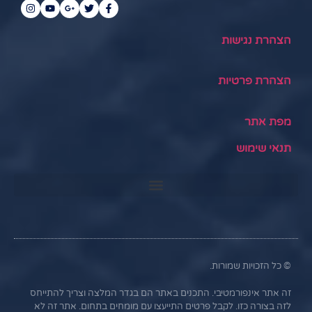
הצהרת נגישות
הצהרת פרטיות
מפת אתר
תנאי שימוש
© כל הזכויות שמורות.
זה אתר אינפורמטיבי. התכנים באתר הם בגדר המלצה וצריך להתייחס
לזה בצורה כזו. לקבל פרטים התייעצו עם מומחים בתחום. אתר זה לא