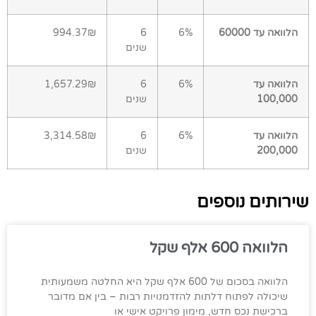
הלוואה עד 60000
6%
6
994.37₪
שנים
הלוואה עד
6%
6
1,657.29₪
100,000
שנים
הלוואה עד
6%
6
3,314.58₪
200,000
שנים
שירותים נוספים
הלוואה 600 אלף שקל
הלוואה בסכום של 600 אלף שקל היא החלטה משמעותית
שיכולה לפתוח דלתות להזדמנויות רבות – בין אם מדובר
ברכישת נכס חדש, מימון פרויקט אישי או