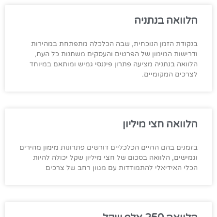
הלוואה בנתניה
בנקודת הזמן הנוכחית, שבה הכלכלה מתפתחת במהירות
ודרישות המימון של הפרטים והעסקים משתנות כל העת,
הלוואה בנתניה מציעה פתרון פיננסי גמיש ומותאם במיוחד
לצרכים המקומיים.
הלוואה חצי מיליון
בזמנים בהם החיים הכלכליים דורשים פתרונות מימון מהירים
וגמישים, הלוואה בסכום של חצי מיליון שקל יכולה להיות
הכלי האידיאלי להתמודדות עם מגוון רחב של צרכים