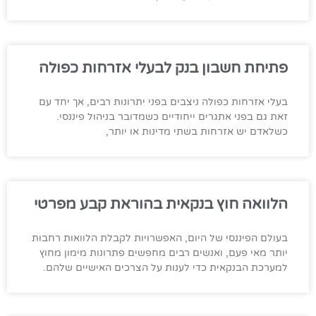
פתיחת חשבון בנק לבעלי אזרחות כפולה
בעלי אזרחות כפולה ניצבים בפני יתרונות רבים, אך יחד עם
זאת גם בפני אתגרים ייחודיים כשמדובר בניהול פיננסי.
כשלאדם יש אזרחות בשתי מדינות או יותר,
הלוואה חוץ בנקאית בהוראת קבע מפרטי
בעולם הפיננסי של היום, האפשרויות לקבלת הלוואות רחבות
יותר מאי פעם, ואנשים רבים מחפשים פתרונות מימון מחוץ
למערכת הבנקאית כדי לענות על הצרכים האישיים שלהם.