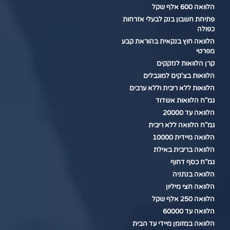
הלוואה 600 אלף שקל
פתיחת חשבון בנק לבעלי אזרחות
כפולה
הלוואה חוץ בנקאית בהוראת קבע
מפרטי
קרן הלוואות לנזקקים
הלוואות בצ'קים למוגבלים
הלוואות ללא ריבית וללא ערבים
גמ"ח הלוואות אשדוד
הלוואה עד 20000
גמ"ח הלוואה ללא ריבית
הלוואה מיידית 10000
הלוואה בריבית באילת
גמ"ח כסף דחוף
הלוואה בנתניה
הלוואה חצי מיליון
הלוואה 250 אלף שקל
הלוואה עד 60000
הלוואה במזומן מיידי עד הבית