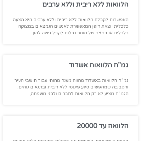
הלוואות ללא ריבית וללא ערבים
האפשרות לקבלת הלוואות ללא ריבית וללא ערבים היא הצעה
כלכלית יוצאת דופן המאפשרת לאנשים הנמצאים במצוקה
כלכלית או במצב של חוסר נזילות לקבל גישה להון
גמ"ח הלוואות אשדוד
גמ"ח הלוואות באשדוד מהווה מענה מהותי עבור תושבי העיר
והסביבה שמחפשים סיוע פיננסי ללא ריבית ובתנאים נוחים.
הגמ"ח מציע לא רק הלוואות לחברים ולבני משפחה,
הלוואה עד 20000