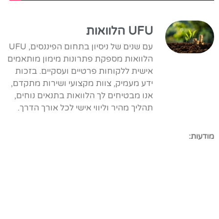
UFU הלוואות
עם שנים של ניסיון בתחום הפיננסים, UFU
הלוואות מספקת פתרונות מימון מותאמים
אישית ללקוחות פרטיים ועסקיים. בזכות
ידע מעמיק, צוות מקצועי ושירות מתקדם,
אנו מבטיחים לך הלוואות בתנאים נוחים,
תהליך מהיר וליווי אישי לכל אורך הדרך.
מודעות: