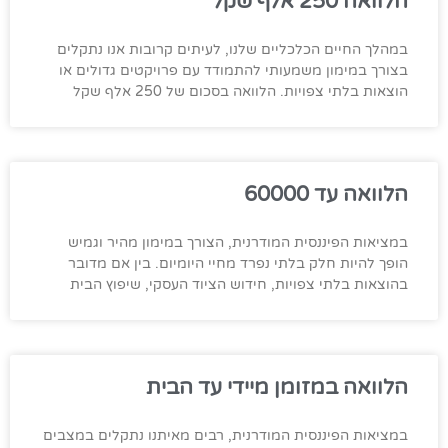
הלוואה 250 אלף שקל
במהלך החיים הכלכליים שלנו, לעיתים קרובות אנו נתקלים
בצורך במימון משמעותי להתמודד עם פרויקטים גדולים או
הוצאות בלתי צפויות. הלוואה בסכום של 250 אלף שקל
הלוואה עד 60000
במציאות הפיננסית המודרנית, הצורך במימון מהיר וגמיש
הופך להיות חלק בלתי נפרד מחיי היומיום. בין אם מדובר
בהוצאות בלתי צפויות, חידוש הציוד העסקי, שיפוץ הבית
הלוואה במזומן מיידי עד הבית
במציאות הפיננסית המודרנית, רבים מאיתנו נתקלים במצבים