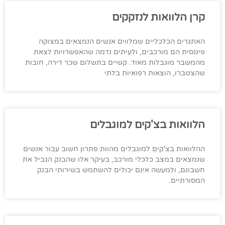
קרן הלוואות לנזקקים
האתגרים הכלכליים שמלווים אנשים הנמצאים במצוקה
פיננסית הם מורכבים, ולעיתים נדמה שהאפשרויות לצאת
מהמשבר מוגבלות מאוד. קשיים בתשלום שכר דירה, חובות
שהצטברו, הוצאות רפואיות בלתי
הלוואות בצ'קים למוגבלים
ההלוואות בצ'קים למוגבלים מהוות פתרון חשוב עבור אנשים
שנמצאים במצב כלכלי מורכב, בעיקר אלו שהבנק הגביל את
חשבונם, ולמעשה אינם יכולים להשתמש בשירותי הבנק
המסורתיים.