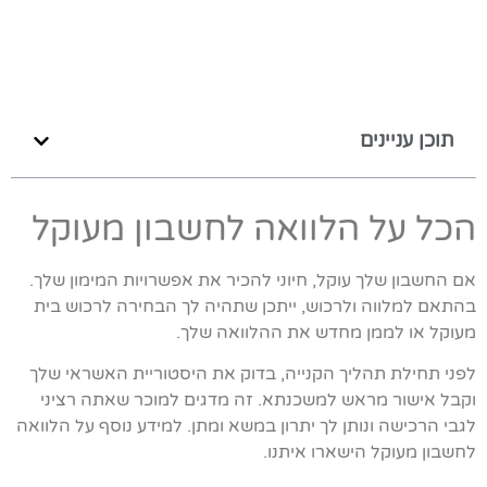
תוכן עניינים
הכל על הלוואה לחשבון מעוקל
אם החשבון שלך עוקל, חיוני להכיר את אפשרויות המימון שלך.
בהתאם למלווה ולרכוש, ייתכן שתהיה לך הבחירה לרכוש בית
מעוקל או לממן מחדש את ההלוואה שלך.
לפני תחילת תהליך הקנייה, בדוק את היסטוריית האשראי שלך
וקבל אישור מראש למשכנתא. זה מדגים למוכר שאתה רציני
לגבי הרכישה ונותן לך יתרון במשא ומתן. למידע נוסף על הלוואה
לחשבון מעוקל הישארו איתנו.