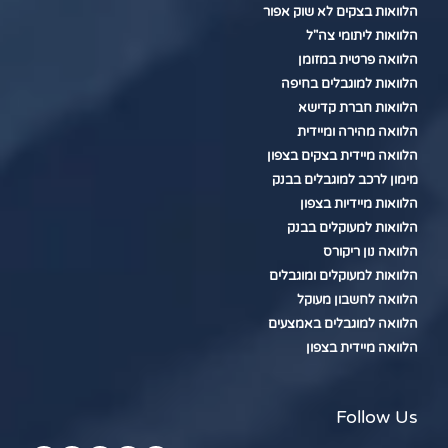
הלוואות בצקים לא שוק אפור
הלוואות ליתומי צה"ל
הלוואה פרטית במזומן
הלוואות למוגבלים בחיפה
הלוואות חברת קדישא
הלוואה מהירה ומיידית
הלוואה מיידית בצקים בצפון
מימון לרכב למוגבלים בבנק
הלוואות מיידיות בצפון
הלוואות למעוקלים בבנק
הלוואה נון ריקורס
הלוואות למעוקלים ומוגבלים
הלוואה לחשבון מעוקל
הלוואה למוגבלים באמצעים
הלוואה מיידית בצפון
Follow Us