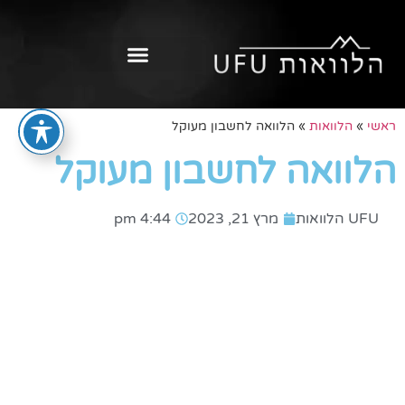
ראשי
»
הלוואות
»
הלוואה לחשבון מעוקל
הלוואה לחשבון מעוקל
UFU הלוואות
מרץ 21, 2023
4:44 pm