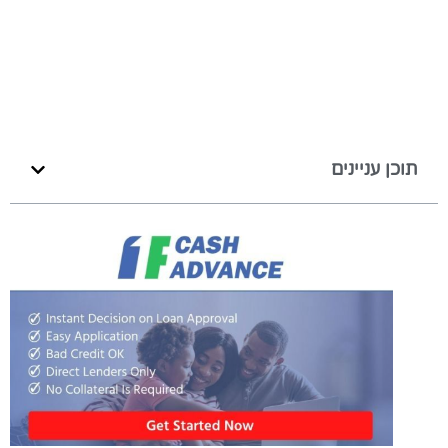
תוכן עניינים