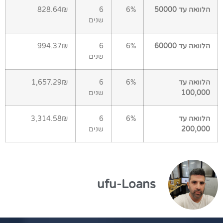
הלוואה עד 50000
6%
6
828.64₪
שנים
הלוואה עד 60000
6%
6
994.37₪
שנים
הלוואה עד
6%
6
1,657.29₪
100,000
שנים
הלוואה עד
6%
6
3,314.58₪
200,000
שנים
ufu-Loans