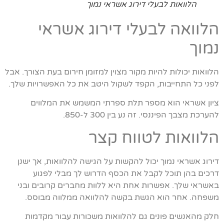
הלוואות לבעלי דירוג אשראי נמוך
הלוואה לבעלי דירוג אשראי
נמוך
הלוואות יכולות להיות מקור מצוין למזומן חירום בעת הצורך. אבל
לפני כל התחייבות, הקפד לשקול היטב את כל האפשרויות שלך.
ציון אשראי הוא מספר תלת ספרתי המשמש את המלווים
להערכת מצבך הפיננסי. זה נע בין 300 ל-850.
הלוואות לטווח קצר
דירוג אשראי נמוך יכול להקשות על הגישה להלוואות, אך ישנן
דרכים בהן תוכל לקבל את הכסף הדרוש לך מבלי לפגוע
באשראי שלך. אפשרות אחת היא ללוות מחברים קרובים ובני
משפחה. אחר הוא הגשת בקשה להלוואה ממלווה מבוסס.
חלק מהאנשים פונים גם להלוואות משכורות עבור מקדמות