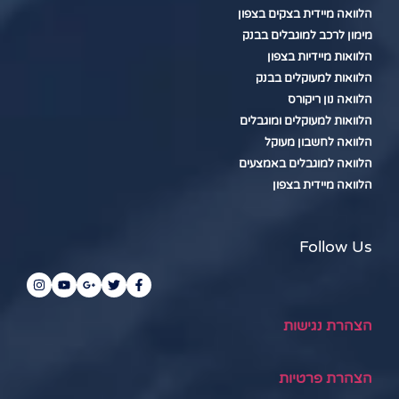
הלוואה מיידית בצקים בצפון
מימון לרכב למוגבלים בבנק
הלוואות מיידיות בצפון
הלוואות למעוקלים בבנק
הלוואה נון ריקורס
הלוואות למעוקלים ומוגבלים
הלוואה לחשבון מעוקל
הלוואה למוגבלים באמצעים
הלוואה מיידית בצפון
Follow Us
הצהרת נגישות
הצהרת פרטיות