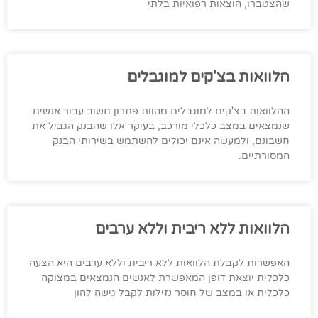
שהצטברו, הוצאות רפואיות בלתי
הלוואות בצ'קים למוגבלים
ההלוואות בצ'קים למוגבלים מהוות פתרון חשוב עבור אנשים
שנמצאים במצב כלכלי מורכב, בעיקר אלו שהבנק הגביל את
חשבונם, ולמעשה אינם יכולים להשתמש בשירותי הבנק
המסורתיים.
הלוואות ללא ריבית וללא ערבים
האפשרות לקבלת הלוואות ללא ריבית וללא ערבים היא הצעה
כלכלית יוצאת דופן המאפשרת לאנשים הנמצאים במצוקה
כלכלית או במצב של חוסר נזילות לקבל גישה להון