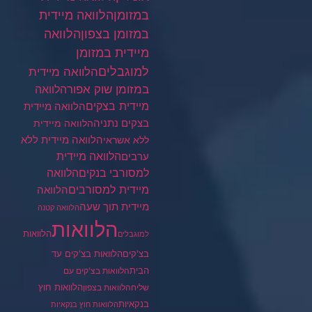
במזומן
הלוואה מיידית
במזומן בצפון
הלוואה
מיידית במזומן
למוגבלים
הלוואה מיידית
במזומן שוק אפור
הלוואה
מיידית בצקים
הלוואה מיידית
בצקים נתניה
הלוואה מיידית
הלוואה מיידית ללא
ללא אשראי
ערבים
הלוואה מיידית
הלוואה
למסורבי בנקים
מיידית למסורבים
הלוואה
מיידית תוך שעה
הלוואה קטנה
הלוואות
הלוואות
למוגבלים
בצ'קים
הלוואות בצ'קים עד
הבית
הלוואות בצ'קים עם
הלוואות חוץ
שליח
הלוואות בצפון
בנקאיות
הלוואות חוץ בנקאיות