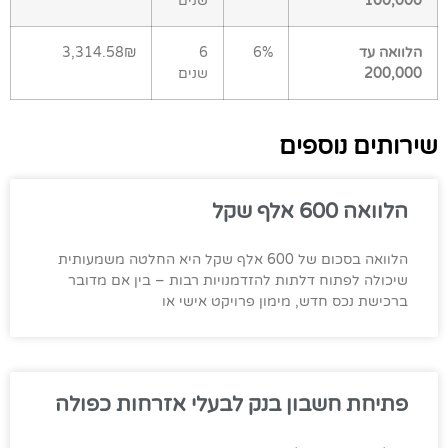
100,000
שנים
הלוואה עד
6%
6
3,314.58₪
200,000
שנים
שירותים נוספים
הלוואה 600 אלף שקל
הלוואה בסכום של 600 אלף שקל היא החלטה משמעותית
שיכולה לפתוח דלתות להזדמנויות רבות – בין אם מדובר
ברכישת נכס חדש, מימון פרויקט אישי או
פתיחת חשבון בנק לבעלי אזרחות כפולה