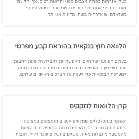
בעלי אזרחות כפולה ניצבים בפני יתרונות רבים, אך יחד עם
זאת גם בפני אתגרים ייחודיים כשמדובר בניהול פיננסי.
כשלאדם יש אזרחות בשתי מדינות או יותר,
הלוואה חוץ בנקאית בהוראת קבע מפרטי
בעולם הפיננסי של היום, האפשרויות לקבלת הלוואות רחבות
יותר מאי פעם, ואנשים רבים מחפשים פתרונות מימון מחוץ
למערכת הבנקאית כדי לענות על הצרכים האישיים שלהם.
קרן הלוואות לנזקקים
האתגרים הכלכליים שמלווים אנשים הנמצאים במצוקה
פיננסית הם מורכבים, ולעיתים נדמה שהאפשרויות לצאת
מהמשבר מוגבלות מאוד. קשיים בתשלום שכר דירה, חובות