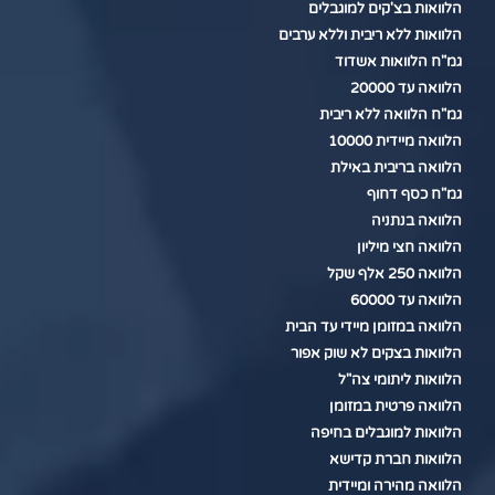
הלוואות בצ'קים למוגבלים
הלוואות ללא ריבית וללא ערבים
גמ"ח הלוואות אשדוד
הלוואה עד 20000
גמ"ח הלוואה ללא ריבית
הלוואה מיידית 10000
הלוואה בריבית באילת
גמ"ח כסף דחוף
הלוואה בנתניה
הלוואה חצי מיליון
הלוואה 250 אלף שקל
הלוואה עד 60000
הלוואה במזומן מיידי עד הבית
הלוואות בצקים לא שוק אפור
הלוואות ליתומי צה"ל
הלוואה פרטית במזומן
הלוואות למוגבלים בחיפה
הלוואות חברת קדישא
הלוואה מהירה ומיידית