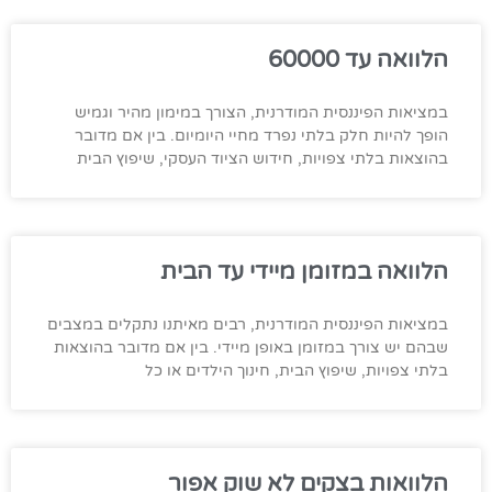
הלוואה עד 60000
במציאות הפיננסית המודרנית, הצורך במימון מהיר וגמיש
הופך להיות חלק בלתי נפרד מחיי היומיום. בין אם מדובר
בהוצאות בלתי צפויות, חידוש הציוד העסקי, שיפוץ הבית
הלוואה במזומן מיידי עד הבית
במציאות הפיננסית המודרנית, רבים מאיתנו נתקלים במצבים
שבהם יש צורך במזומן באופן מיידי. בין אם מדובר בהוצאות
בלתי צפויות, שיפוץ הבית, חינוך הילדים או כל
הלוואות בצקים לא שוק אפור