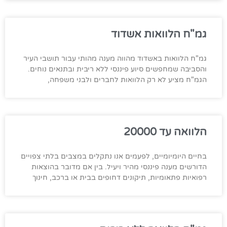
גמ"ח הלוואות אשדוד
גמ"ח הלוואות באשדוד מהווה מענה מהותי עבור תושבי העיר
והסביבה שמחפשים סיוע פיננסי ללא ריבית ובתנאים נוחים.
הגמ"ח מציע לא רק הלוואות לחברים ולבני משפחה,
הלוואה עד 20000
בחיים היומיומיים, לפעמים אנו נתקלים במצבים בלתי צפויים
הדורשים מענה פיננסי מהיר ויעיל. בין אם מדובר בהוצאות
רפואיות פתאומיות, תיקונים דחופים בבית או ברכב, חינוך