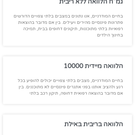
גמ"ח הלוואה ללא ריבית
בחיים המודרניים, אנו נתונים במצבים בלתי צפויים הדורשים
פתרונות פיננסיים מהירים ויעילים. בין אם מדובר בהוצאות
רפואיות בלתי מתוכננות, תיקונים דחופים בבית, תמיכה
בחינוך הילדים
הלוואה מיידית 10000
בחיים המודרניים, מצבים בלתי צפויים יכולים להופיע בכל
רגע ולהציב אותנו בפני אתגרים פיננסיים לא מתוכננים. בין
אם מדובר בהוצאה רפואית דחופה, תיקון רכב בלתי
הלוואה בריבית באילת