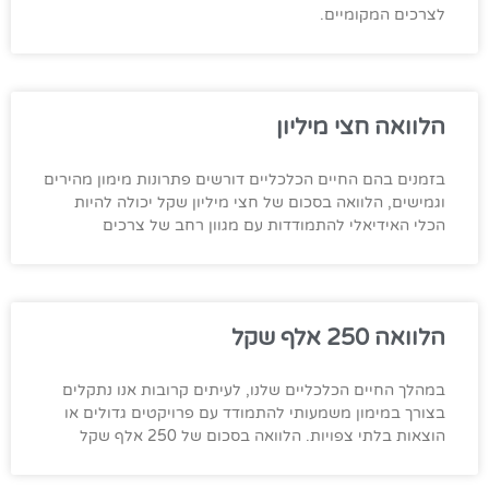
לצרכים המקומיים.
הלוואה חצי מיליון
בזמנים בהם החיים הכלכליים דורשים פתרונות מימון מהירים
וגמישים, הלוואה בסכום של חצי מיליון שקל יכולה להיות
הכלי האידיאלי להתמודדות עם מגוון רחב של צרכים
הלוואה 250 אלף שקל
במהלך החיים הכלכליים שלנו, לעיתים קרובות אנו נתקלים
בצורך במימון משמעותי להתמודד עם פרויקטים גדולים או
הוצאות בלתי צפויות. הלוואה בסכום של 250 אלף שקל