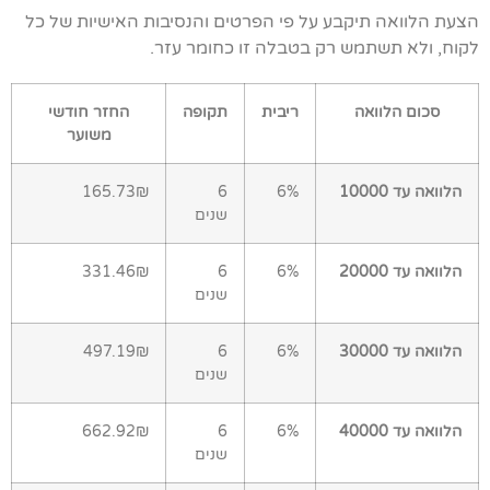
הצעת הלוואה תיקבע על פי הפרטים והנסיבות האישיות של כל
לקוח, ולא תשתמש רק בטבלה זו כחומר עזר.
סכום הלוואה
ריבית
תקופה
החזר חודשי
משוער
הלוואה עד 10000
6%
6
165.73₪
שנים
הלוואה עד 20000
6%
6
331.46₪
שנים
הלוואה עד 30000
6%
6
497.19₪
שנים
הלוואה עד 40000
6%
6
662.92₪
שנים