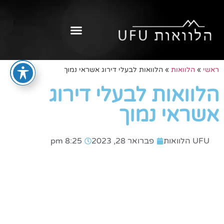
ראשי
»
הלוואות
»
הלוואות לבעלי דירוג אשראי נמוך
הלוואות לבעלי דירוג
אשראי נמוך
UFU הלוואות
פברואר 28, 2023
8:25 pm