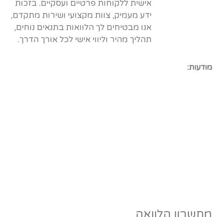
אישית ללקוחות פרטיים ועסקיים. בזכות
ידע מעמיק, צוות מקצועי ושירות מתקדם,
אנו מבטיחים לך הלוואות בתנאים נוחים,
תהליך מהיר וליווי אישי לכל אורך הדרך.
מודעות:
מחשבון הלוואה