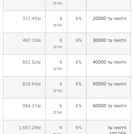
שנים
הלוואה עד 20000
6%
6
331.46₪
שנים
הלוואה עד 30000
6%
6
497.19₪
שנים
הלוואה עד 40000
6%
6
662.92₪
שנים
הלוואה עד 50000
6%
6
828.64₪
שנים
הלוואה עד 60000
6%
6
994.37₪
שנים
הלוואה עד
6%
6
1,657.29₪