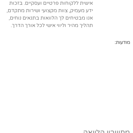
אישית ללקוחות פרטיים ועסקיים. בזכות
ידע מעמיק, צוות מקצועי ושירות מתקדם,
אנו מבטיחים לך הלוואות בתנאים נוחים,
תהליך מהיר וליווי אישי לכל אורך הדרך.
מודעות:
מחשבון הלוואה