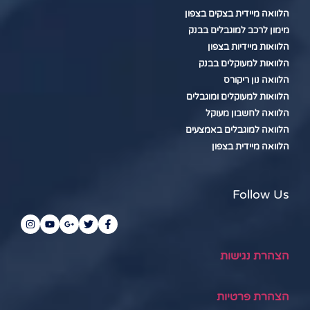
הלוואה מיידית בצקים בצפון
מימון לרכב למוגבלים בבנק
הלוואות מיידיות בצפון
הלוואות למעוקלים בבנק
הלוואה נון ריקורס
הלוואות למעוקלים ומוגבלים
הלוואה לחשבון מעוקל
הלוואה למוגבלים באמצעים
הלוואה מיידית בצפון
Follow Us
הצהרת נגישות
הצהרת פרטיות