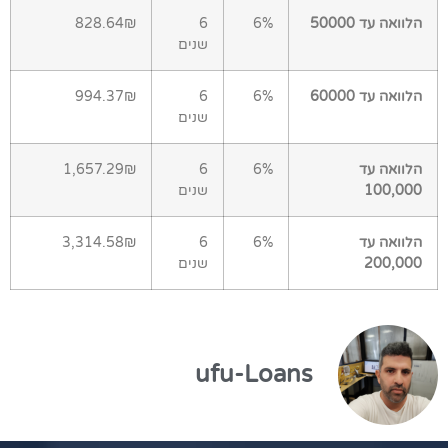
הלוואה עד 50000
6%
6
828.64₪
שנים
הלוואה עד 60000
6%
6
994.37₪
שנים
הלוואה עד
6%
6
1,657.29₪
100,000
שנים
הלוואה עד
6%
6
3,314.58₪
200,000
שנים
ufu-Loans