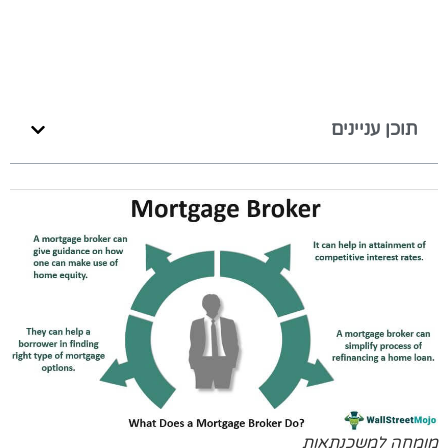
תוכן עניינים
מומחה למשכנתאות