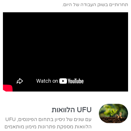
תחרותיים בשוק העבודה של היום.
UFU הלוואות
עם שנים של ניסיון בתחום הפיננסים, UFU
הלוואות מספקת פתרונות מימון מותאמים