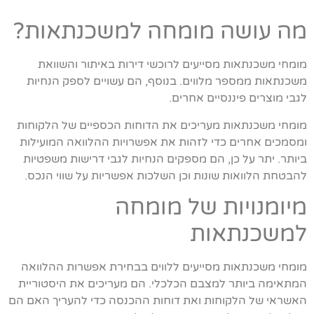
מה עושה מומחה למשכנתאות?
מומחי משכנתאות מסייעים לרוכשי דירות באיתור והשוואת
משכנתאות ממספר מלווים. בנוסף, הם עשויים לספק הנחיות
לגבי מוצרים פיננסיים אחרים.
מומחי משכנתאות מעריכים את הדוחות הכספיים של הלקוחות
ומסמכים אחרים כדי לזהות את אפשרויות ההלוואה המועילות
ביותר. יתר על כן, הם מספקים הנחיות לגבי דרישות משפטיות
להבטחת הלוואות שונות וכן השלכות אפשריות על שווי הנכס.
מיומנויות של מומחה
למשכנתאות
מומחי משכנתאות מסייעים ללווים בבחירת אפשרות ההלוואה
המתאימה ביותר למצבם הכלכלי. הם מעריכים את היסטוריית
האשראי של הלקוחות ואת דוחות ההכנסה כדי להעריך האם הם