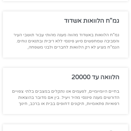
גמ"ח הלוואות אשדוד
גמ"ח הלוואות באשדוד מהווה מענה מהותי עבור תושבי העיר
והסביבה שמחפשים סיוע פיננסי ללא ריבית ובתנאים נוחים.
הגמ"ח מציע לא רק הלוואות לחברים ולבני משפחה,
הלוואה עד 20000
בחיים היומיומיים, לפעמים אנו נתקלים במצבים בלתי צפויים
הדורשים מענה פיננסי מהיר ויעיל. בין אם מדובר בהוצאות
רפואיות פתאומיות, תיקונים דחופים בבית או ברכב, חינוך