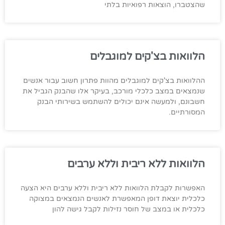
שהצטברו, הוצאות רפואיות בלתי
הלוואות בצ'קים למוגבלים
ההלוואות בצ'קים למוגבלים מהוות פתרון חשוב עבור אנשים
שנמצאים במצב כלכלי מורכב, בעיקר אלו שהבנק הגביל את
חשבונם, ולמעשה אינם יכולים להשתמש בשירותי הבנק
המסורתיים.
הלוואות ללא ריבית וללא ערבים
האפשרות לקבלת הלוואות ללא ריבית וללא ערבים היא הצעה
כלכלית יוצאת דופן המאפשרת לאנשים הנמצאים במצוקה
כלכלית או במצב של חוסר נזילות לקבל גישה להון