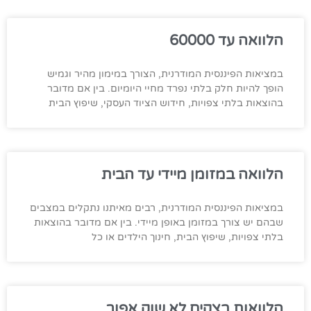
הלוואה עד 60000
במציאות הפיננסית המודרנית, הצורך במימון מהיר וגמיש
הופך להיות חלק בלתי נפרד מחיי היומיום. בין אם מדובר
בהוצאות בלתי צפויות, חידוש הציוד העסקי, שיפוץ הבית
הלוואה במזומן מיידי עד הבית
במציאות הפיננסית המודרנית, רבים מאיתנו נתקלים במצבים
שבהם יש צורך במזומן באופן מיידי. בין אם מדובר בהוצאות
בלתי צפויות, שיפוץ הבית, חינוך הילדים או כל
הלוואות בצקים לא שוק אפור