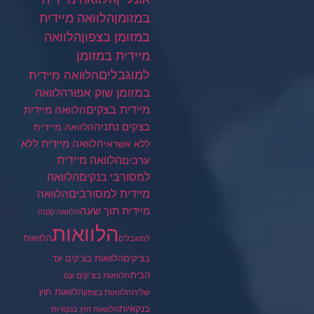
במזומן
הלוואה מיידית
במזומן בצפון
הלוואה
מיידית במזומן
למוגבלים
הלוואה מיידית
במזומן שוק אפור
הלוואה
מיידית בצקים
הלוואה מיידית
בצקים נתניה
הלוואה מיידית
הלוואה מיידית ללא
ללא אשראי
ערבים
הלוואה מיידית
הלוואה
למסורבי בנקים
מיידית למסורבים
הלוואה
מיידית תוך שעה
הלוואה קטנה
הלוואות
הלוואות
למוגבלים
בצ'קים
הלוואות בצ'קים עד
הבית
הלוואות בצ'קים עם
הלוואות חוץ
שליח
הלוואות בצפון
בנקאיות
הלוואות חוץ בנקאיות