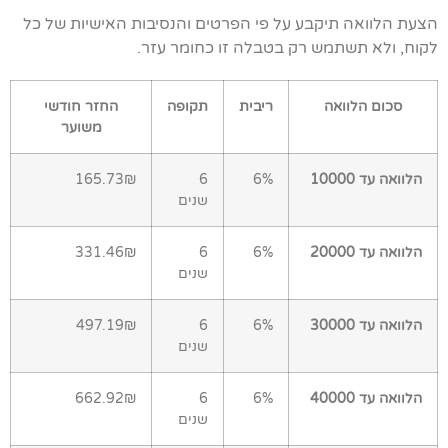
הצעת הלוואה תיקבע על פי הפרטים והנסיבות האישיות של כל
לקוח, ולא תשתמש רק בטבלה זו כחומר עזר.
סכום הלוואה
ריבית
תקופה
החזר חודשי
משוער
הלוואה עד 10000
6%
6
165.73₪
שנים
הלוואה עד 20000
6%
6
331.46₪
שנים
הלוואה עד 30000
6%
6
497.19₪
שנים
הלוואה עד 40000
6%
6
662.92₪
שנים