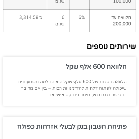
100,000
שנים
הלוואה עד
6%
6
3,314.58₪
200,000
שנים
שירותים נוספים
הלוואה 600 אלף שקל
הלוואה בסכום של 600 אלף שקל היא החלטה משמעותית
שיכולה לפתוח דלתות להזדמנויות רבות – בין אם מדובר
ברכישת נכס חדש, מימון פרויקט אישי או
פתיחת חשבון בנק לבעלי אזרחות כפולה