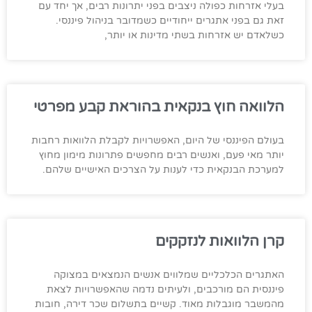
בעלי אזרחות כפולה ניצבים בפני יתרונות רבים, אך יחד עם
זאת גם בפני אתגרים ייחודיים כשמדובר בניהול פיננסי.
כשלאדם יש אזרחות בשתי מדינות או יותר,
הלוואה חוץ בנקאית בהוראת קבע מפרטי
בעולם הפיננסי של היום, האפשרויות לקבלת הלוואות רחבות
יותר מאי פעם, ואנשים רבים מחפשים פתרונות מימון מחוץ
למערכת הבנקאית כדי לענות על הצרכים האישיים שלהם.
קרן הלוואות לנזקקים
האתגרים הכלכליים שמלווים אנשים הנמצאים במצוקה
פיננסית הם מורכבים, ולעיתים נדמה שהאפשרויות לצאת
מהמשבר מוגבלות מאוד. קשיים בתשלום שכר דירה, חובות