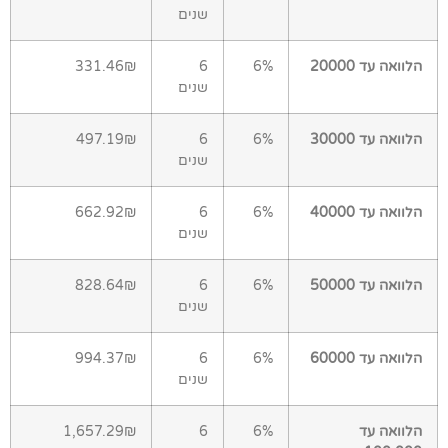
שנים
הלוואה עד 20000
6%
6
331.46₪
שנים
הלוואה עד 30000
6%
6
497.19₪
שנים
הלוואה עד 40000
6%
6
662.92₪
שנים
הלוואה עד 50000
6%
6
828.64₪
שנים
הלוואה עד 60000
6%
6
994.37₪
שנים
הלוואה עד
6%
6
1,657.29₪