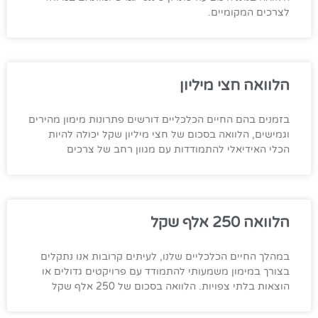
לצרכים המקומיים.
הלוואה חצי מיליון
בזמנים בהם החיים הכלכליים דורשים פתרונות מימון מהירים
וגמישים, הלוואה בסכום של חצי מיליון שקל יכולה להיות
הכלי האידיאלי להתמודדות עם מגוון רחב של צרכים
הלוואה 250 אלף שקל
במהלך החיים הכלכליים שלנו, לעיתים קרובות אנו נתקלים
בצורך במימון משמעותי להתמודד עם פרויקטים גדולים או
הוצאות בלתי צפויות. הלוואה בסכום של 250 אלף שקל