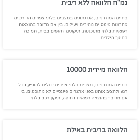
גמ"ח הלוואה ללא ריבית
בחיים המודרניים, אנו נתונים במצבים בלתי צפויים הדורשים
פתרונות פיננסיים מהירים ויעילים. בין אם מדובר בהוצאות
רפואיות בלתי מתוכננות, תיקונים דחופים בבית, תמיכה
בחינוך הילדים
הלוואה מיידית 10000
בחיים המודרניים, מצבים בלתי צפויים יכולים להופיע בכל
רגע ולהציב אותנו בפני אתגרים פיננסיים לא מתוכננים. בין
אם מדובר בהוצאה רפואית דחופה, תיקון רכב בלתי
הלוואה בריבית באילת