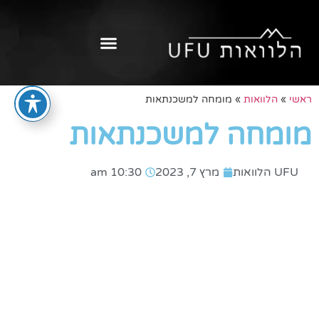
ראשי
»
הלוואות
»
מומחה למשכנתאות
מומחה למשכנתאות
UFU הלוואות
מרץ 7, 2023
10:30 am