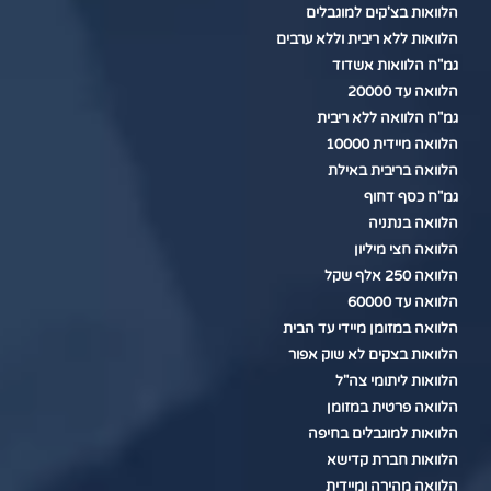
הלוואות בצ'קים למוגבלים
הלוואות ללא ריבית וללא ערבים
גמ"ח הלוואות אשדוד
הלוואה עד 20000
גמ"ח הלוואה ללא ריבית
הלוואה מיידית 10000
הלוואה בריבית באילת
גמ"ח כסף דחוף
הלוואה בנתניה
הלוואה חצי מיליון
הלוואה 250 אלף שקל
הלוואה עד 60000
הלוואה במזומן מיידי עד הבית
הלוואות בצקים לא שוק אפור
הלוואות ליתומי צה"ל
הלוואה פרטית במזומן
הלוואות למוגבלים בחיפה
הלוואות חברת קדישא
הלוואה מהירה ומיידית