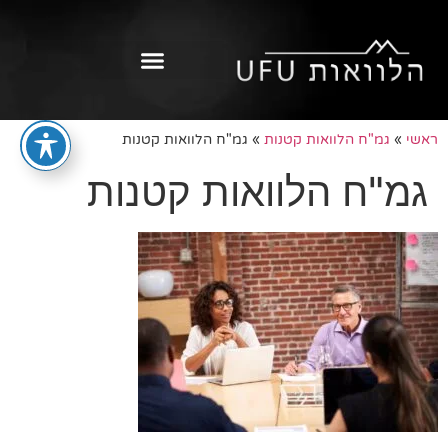
ראשי
»
גמ"ח הלוואות קטנות
»
גמ"ח הלוואות קטנות
גמ"ח הלוואות קטנות