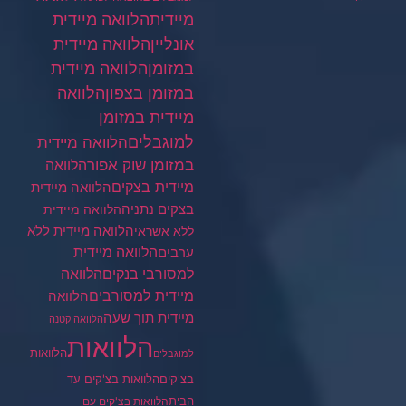
מיידית
הלוואה מיידית
הלוואה מיידית
אונליין
במזומן
הלוואה מיידית
במזומן בצפון
הלוואה
מיידית במזומן
למוגבלים
הלוואה מיידית
במזומן שוק אפור
הלוואה
מיידית בצקים
הלוואה מיידית
בצקים נתניה
הלוואה מיידית
הלוואה מיידית ללא
ללא אשראי
ערבים
הלוואה מיידית
הלוואה
למסורבי בנקים
מיידית למסורבים
הלוואה
מיידית תוך שעה
הלוואה קטנה
הלוואות
הלוואות
למוגבלים
בצ'קים
הלוואות בצ'קים עד
הבית
הלוואות בצ'קים עם