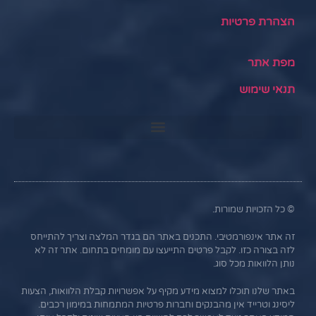
הצהרת פרטיות
מפת אתר
תנאי שימוש
© כל הזכויות שמורות.
זה אתר אינפורמטיבי. התכנים באתר הם בגדר המלצה וצריך להתייחס
לזה בצורה כזו. לקבל פרטים התייעצו עם מומחים בתחום. אתר זה לא
נותן הלוואות מכל סוג.
באתר שלנו תוכלו למצוא מידע מקיף על אפשרויות קבלת הלוואות, הצעות
ליסינג וטרייד אין מהבנקים וחברות פרטיות המתמחות במימון רכבים.