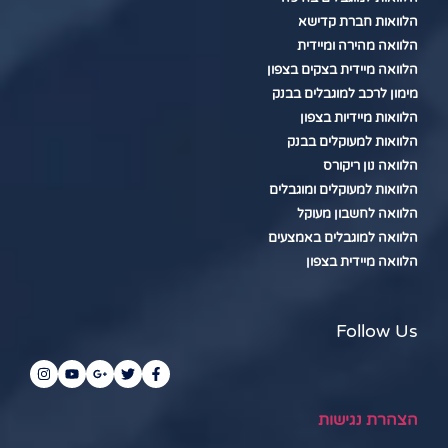
הלוואות חברת קדישא
הלוואה מהירה ומיידית
הלוואה מיידית בצקים בצפון
מימון לרכב למוגבלים בבנק
הלוואות מיידיות בצפון
הלוואות למעוקלים בבנק
הלוואה נון ריקורס
הלוואות למעוקלים ומוגבלים
הלוואה לחשבון מעוקל
הלוואה למוגבלים באמצעים
הלוואה מיידית בצפון
Follow Us
הצהרת נגישות