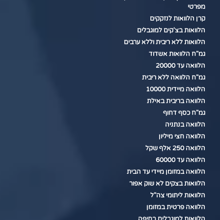
מפרטי
קרן הלוואות לנזקקים
הלוואות בצ'קים למוגבלים
הלוואות ללא ריבית וללא ערבים
גמ"ח הלוואות אשדוד
הלוואה עד 20000
גמ"ח הלוואה ללא ריבית
הלוואה מיידית 10000
הלוואה בריבית באילת
גמ"ח כסף דחוף
הלוואה בנתניה
הלוואה חצי מיליון
הלוואה 250 אלף שקל
הלוואה עד 60000
הלוואה במזומן מיידי עד הבית
הלוואות בצקים לא שוק אפור
הלוואות ליתומי צה"ל
הלוואה פרטית במזומן
הלוואות למוגבלים בחיפה