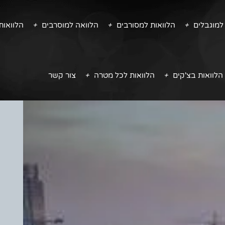
למוגבלים
הלוואות למסורבים
הלוואה למוסרבים
הלוואו
הלוואות בצ'קים
הלוואות לכל מטרה
צור קשר