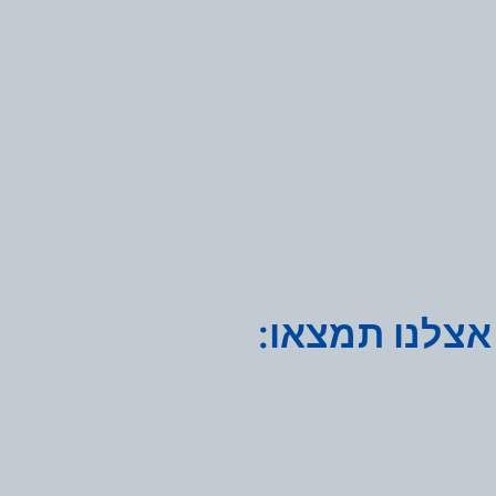
אצלנו תמצאו: