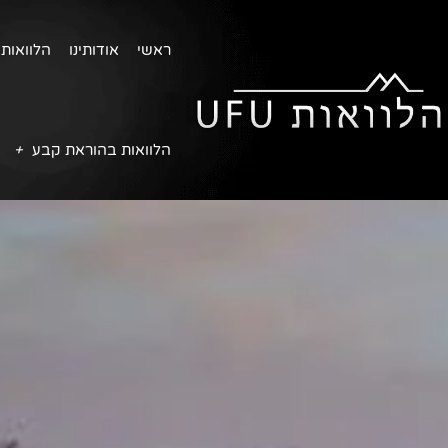
ראשי
אודותינו
הלוואות 
הלוואות בהוראת קבע