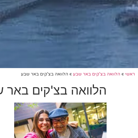
ראשי
»
הלוואה בצ'קים באר שבע
»
הלוואה בצ'קים באר שבע
הלוואה בצ'קים באר 