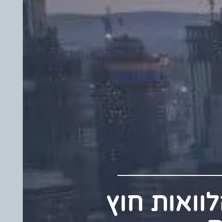
 הלוואות חוץ