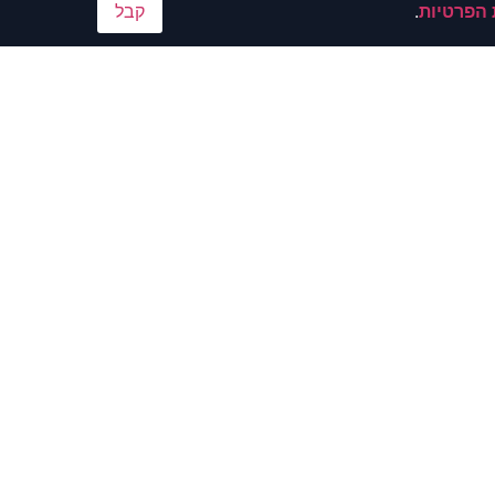
 הפרטיות
.
קבל