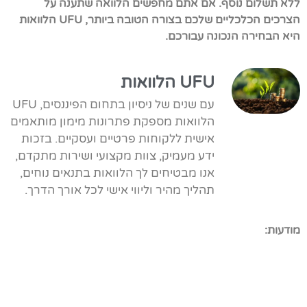
ללא תשלום נוסף. אם אתם מחפשים הלוואה שתענה על
הצרכים הכלכליים שלכם בצורה הטובה ביותר, UFU הלוואות
היא הבחירה הנכונה עבורכם.
UFU הלוואות
עם שנים של ניסיון בתחום הפיננסים, UFU
הלוואות מספקת פתרונות מימון מותאמים
אישית ללקוחות פרטיים ועסקיים. בזכות
ידע מעמיק, צוות מקצועי ושירות מתקדם,
אנו מבטיחים לך הלוואות בתנאים נוחים,
תהליך מהיר וליווי אישי לכל אורך הדרך.
מודעות: