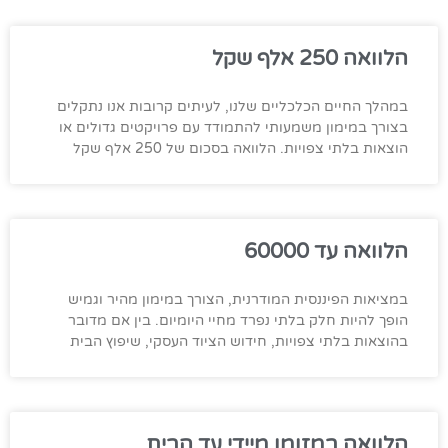
הלוואה 250 אלף שקל
במהלך החיים הכלכליים שלנו, לעיתים קרובות אנו נתקלים
בצורך במימון משמעותי להתמודד עם פרויקטים גדולים או
הוצאות בלתי צפויות. הלוואה בסכום של 250 אלף שקל
הלוואה עד 60000
במציאות הפיננסית המודרנית, הצורך במימון מהיר וגמיש
הופך להיות חלק בלתי נפרד מחיי היומיום. בין אם מדובר
בהוצאות בלתי צפויות, חידוש הציוד העסקי, שיפוץ הבית
הלוואה במזומן מיידי עד הבית