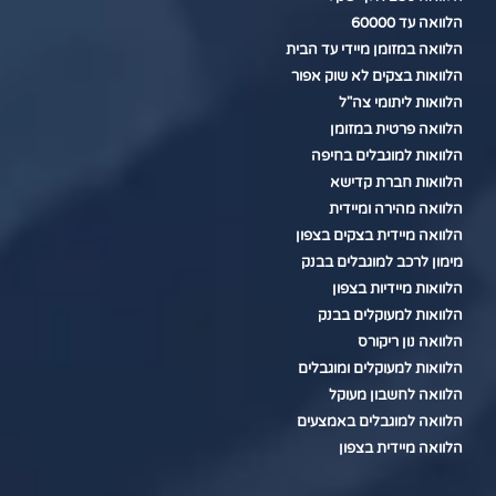
הלוואה עד 60000
הלוואה במזומן מיידי עד הבית
הלוואות בצקים לא שוק אפור
הלוואות ליתומי צה"ל
הלוואה פרטית במזומן
הלוואות למוגבלים בחיפה
הלוואות חברת קדישא
הלוואה מהירה ומיידית
הלוואה מיידית בצקים בצפון
מימון לרכב למוגבלים בבנק
הלוואות מיידיות בצפון
הלוואות למעוקלים בבנק
הלוואה נון ריקורס
הלוואות למעוקלים ומוגבלים
הלוואה לחשבון מעוקל
הלוואה למוגבלים באמצעים
הלוואה מיידית בצפון