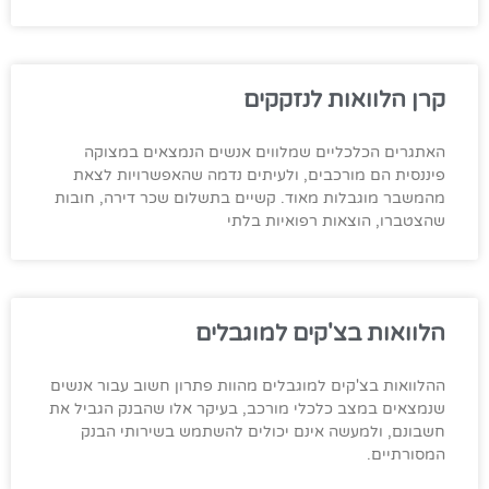
קרן הלוואות לנזקקים
האתגרים הכלכליים שמלווים אנשים הנמצאים במצוקה
פיננסית הם מורכבים, ולעיתים נדמה שהאפשרויות לצאת
מהמשבר מוגבלות מאוד. קשיים בתשלום שכר דירה, חובות
שהצטברו, הוצאות רפואיות בלתי
הלוואות בצ'קים למוגבלים
ההלוואות בצ'קים למוגבלים מהוות פתרון חשוב עבור אנשים
שנמצאים במצב כלכלי מורכב, בעיקר אלו שהבנק הגביל את
חשבונם, ולמעשה אינם יכולים להשתמש בשירותי הבנק
המסורתיים.