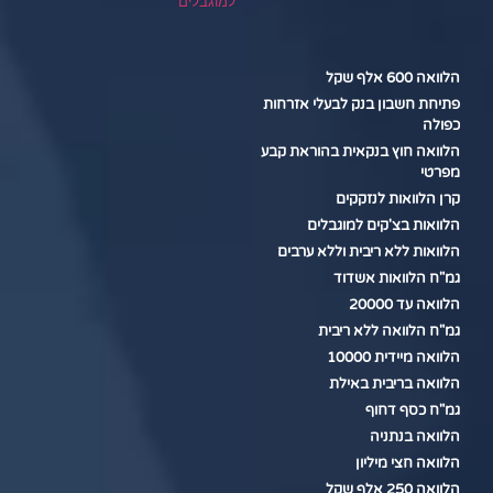
למוגבלים
הלוואה 600 אלף שקל
פתיחת חשבון בנק לבעלי אזרחות
כפולה
הלוואה חוץ בנקאית בהוראת קבע
מפרטי
קרן הלוואות לנזקקים
הלוואות בצ'קים למוגבלים
הלוואות ללא ריבית וללא ערבים
גמ"ח הלוואות אשדוד
הלוואה עד 20000
גמ"ח הלוואה ללא ריבית
הלוואה מיידית 10000
הלוואה בריבית באילת
גמ"ח כסף דחוף
הלוואה בנתניה
הלוואה חצי מיליון
הלוואה 250 אלף שקל