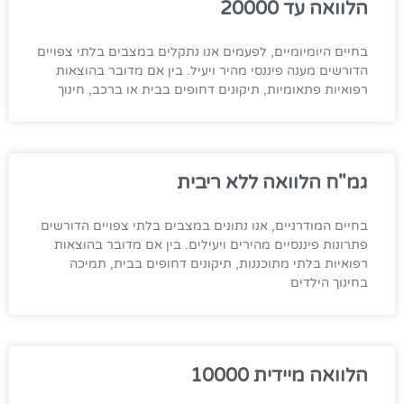
הלוואה עד 20000
בחיים היומיומיים, לפעמים אנו נתקלים במצבים בלתי צפויים
הדורשים מענה פיננסי מהיר ויעיל. בין אם מדובר בהוצאות
רפואיות פתאומיות, תיקונים דחופים בבית או ברכב, חינוך
גמ"ח הלוואה ללא ריבית
בחיים המודרניים, אנו נתונים במצבים בלתי צפויים הדורשים
פתרונות פיננסיים מהירים ויעילים. בין אם מדובר בהוצאות
רפואיות בלתי מתוכננות, תיקונים דחופים בבית, תמיכה
בחינוך הילדים
הלוואה מיידית 10000