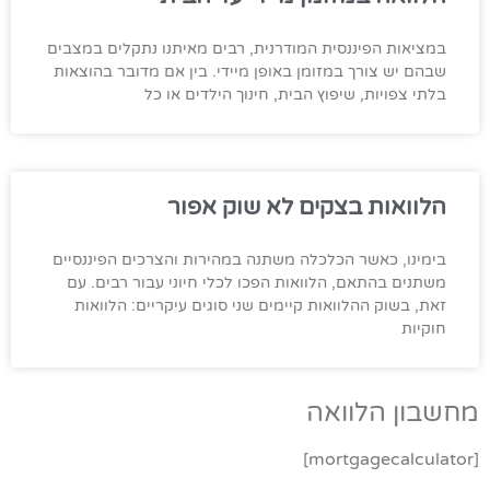
במציאות הפיננסית המודרנית, רבים מאיתנו נתקלים במצבים
שבהם יש צורך במזומן באופן מיידי. בין אם מדובר בהוצאות
בלתי צפויות, שיפוץ הבית, חינוך הילדים או כל
הלוואות בצקים לא שוק אפור
בימינו, כאשר הכלכלה משתנה במהירות והצרכים הפיננסיים
משתנים בהתאם, הלוואות הפכו לכלי חיוני עבור רבים. עם
זאת, בשוק ההלוואות קיימים שני סוגים עיקריים: הלוואות
חוקיות
מחשבון הלוואה
[mortgagecalculator]