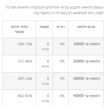
הצעת הלוואה תיקבע על פי הפרטים והנסיבות האישיות של כל
לקוח, ולא תשתמש רק בטבלה זו כחומר עזר.
סכום הלוואה
ריבית
תקופה
החזר חודשי
משוער
הלוואה עד 10000
6%
6
165.73₪
שנים
הלוואה עד 20000
6%
6
331.46₪
שנים
הלוואה עד 30000
6%
6
497.19₪
שנים
הלוואה עד 40000
6%
6
662.92₪
שנים