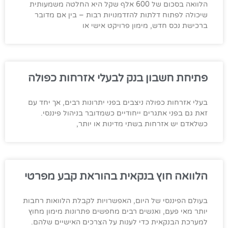
הלוואה בסכום של 600 אלף שקל היא החלטה משמעותית
שיכולה לפתוח דלתות להזדמנויות רבות – בין אם מדובר
ברכישת נכס חדש, מימון פרויקט אישי או
פתיחת חשבון בנק לבעלי אזרחות כפולה
בעלי אזרחות כפולה ניצבים בפני יתרונות רבים, אך יחד עם
זאת גם בפני אתגרים ייחודיים כשמדובר בניהול פיננסי.
כשלאדם יש אזרחות בשתי מדינות או יותר,
הלוואה חוץ בנקאית בהוראת קבע מפרטי
בעולם הפיננסי של היום, האפשרויות לקבלת הלוואות רחבות
יותר מאי פעם, ואנשים רבים מחפשים פתרונות מימון מחוץ
למערכת הבנקאית כדי לענות על הצרכים האישיים שלהם.