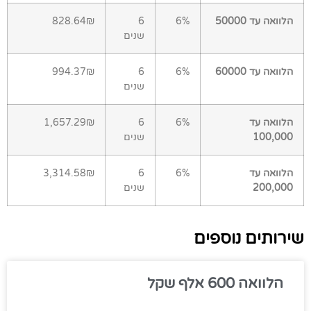
הלוואה עד 50000
6%
6
828.64₪
שנים
הלוואה עד 60000
6%
6
994.37₪
שנים
הלוואה עד
6%
6
1,657.29₪
100,000
שנים
הלוואה עד
6%
6
3,314.58₪
200,000
שנים
שירותים נוספים
הלוואה 600 אלף שקל