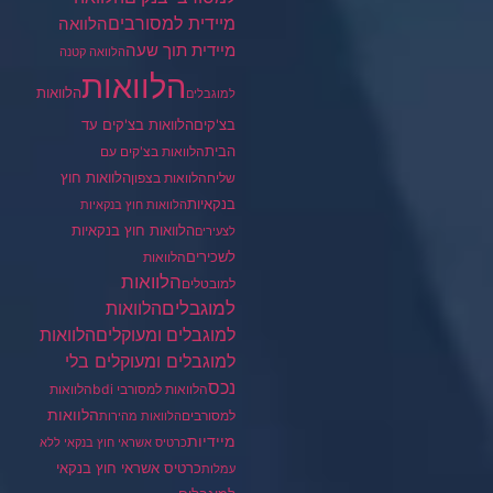
מיידית למסורבים
הלוואה
מיידית תוך שעה
הלוואה קטנה
הלוואות
הלוואות
למוגבלים
בצ'קים
הלוואות בצ'קים עד
הבית
הלוואות בצ'קים עם
הלוואות חוץ
שליח
הלוואות בצפון
בנקאיות
הלוואות חוץ בנקאיות
הלוואות חוץ בנקאיות
לצעירים
לשכירים
הלוואות
הלוואות
למובטלים
למוגבלים
הלוואות
הלוואות
למוגבלים ומעוקלים
למוגבלים ומעוקלים בלי
נכס
הלוואות למסורבי bdi
הלוואות
הלוואות
למסורבים
הלוואות מהירות
מיידיות
כרטיס אשראי חוץ בנקאי ללא
כרטיס אשראי חוץ בנקאי
עמלות