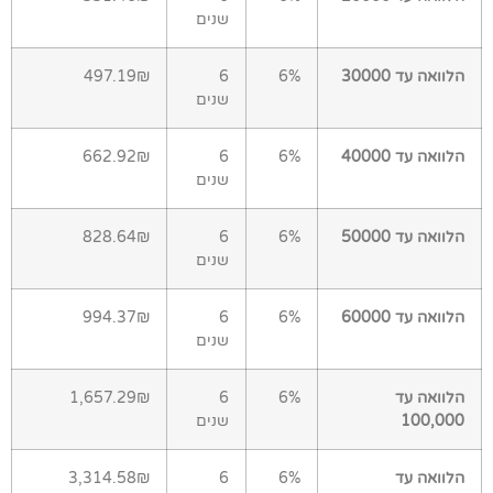
שנים
הלוואה עד 30000
6%
6
497.19₪
שנים
הלוואה עד 40000
6%
6
662.92₪
שנים
הלוואה עד 50000
6%
6
828.64₪
שנים
הלוואה עד 60000
6%
6
994.37₪
שנים
הלוואה עד
6%
6
1,657.29₪
100,000
שנים
הלוואה עד
6%
6
3,314.58₪