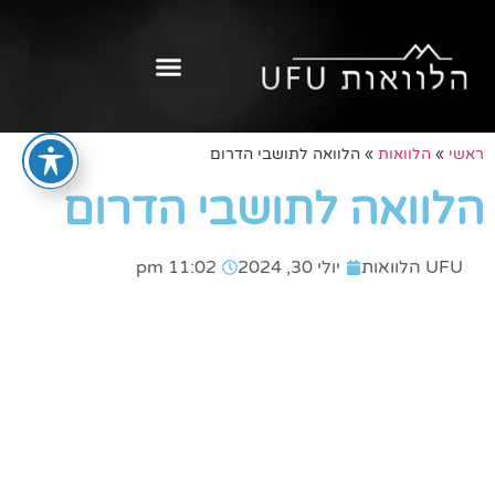
ראשי
»
הלוואות
»
הלוואה לתושבי הדרום
הלוואה לתושבי הדרום
UFU הלוואות
יולי 30, 2024
11:02 pm