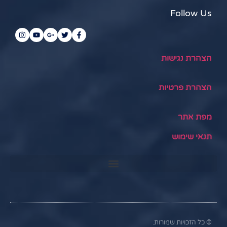
Follow Us
הצהרת נגישות
הצהרת פרטיות
מפת אתר
תנאי שימוש
© כל הזכויות שמורות.