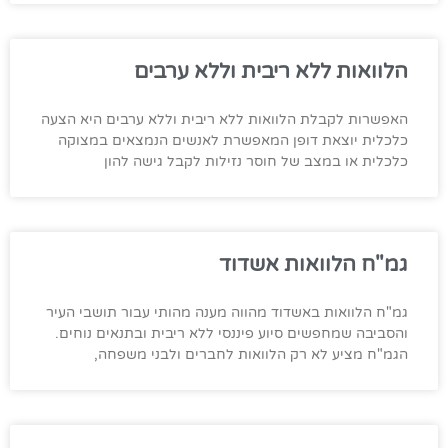
הלוואות ללא ריבית וללא ערבים
האפשרות לקבלת הלוואות ללא ריבית וללא ערבים היא הצעה
כלכלית יוצאת דופן המאפשרת לאנשים הנמצאים במצוקה
כלכלית או במצב של חוסר נזילות לקבל גישה להון
גמ"ח הלוואות אשדוד
גמ"ח הלוואות באשדוד מהווה מענה מהותי עבור תושבי העיר
והסביבה שמחפשים סיוע פיננסי ללא ריבית ובתנאים נוחים.
הגמ"ח מציע לא רק הלוואות לחברים ולבני משפחה,