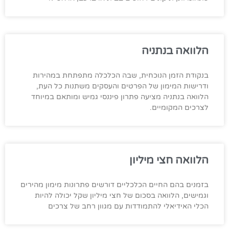
הלוואה בנתניה
בנקודת הזמן הנוכחית, שבה הכלכלה מתפתחת במהירות
ודרישות המימון של הפרטים והעסקים משתנות כל העת,
הלוואה בנתניה מציעה פתרון פיננסי גמיש ומותאם במיוחד
לצרכים המקומיים.
הלוואה חצי מיליון
בזמנים בהם החיים הכלכליים דורשים פתרונות מימון מהירים
וגמישים, הלוואה בסכום של חצי מיליון שקל יכולה להיות
הכלי האידיאלי להתמודדות עם מגוון רחב של צרכים