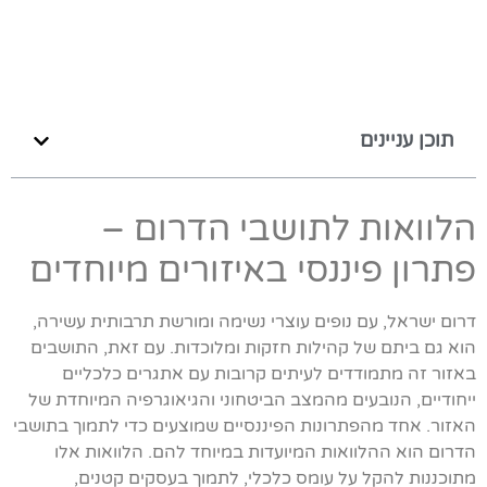
תוכן עניינים
הלוואות לתושבי הדרום –
פתרון פיננסי באיזורים מיוחדים
דרום ישראל, עם נופים עוצרי נשימה ומורשת תרבותית עשירה,
הוא גם ביתם של קהילות חזקות ומלוכדות. עם זאת, התושבים
באזור זה מתמודדים לעיתים קרובות עם אתגרים כלכליים
ייחודיים, הנובעים מהמצב הביטחוני והגיאוגרפיה המיוחדת של
האזור. אחד מהפתרונות הפיננסיים שמוצעים כדי לתמוך בתושבי
הדרום הוא ההלוואות המיועדות במיוחד להם. הלוואות אלו
מתוכננות להקל על עומס כלכלי, לתמוך בעסקים קטנים,