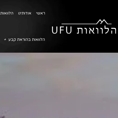
ראשי
אודותינו
הלוואות 
הלוואות בהוראת קבע