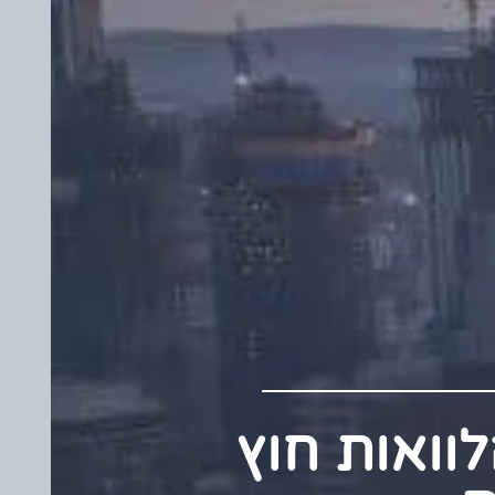
 הלוואות חוץ