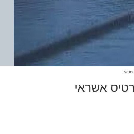
שראי
רטיס אשראי