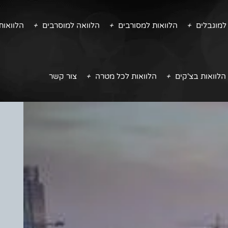
למוגבלים
הלוואות למסורבים
הלוואה למוסרבים
הלוואו
הלוואות בצ'קים
הלוואות לכל מטרה
צור קשר