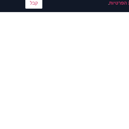
 הפרטיות
.
קבל