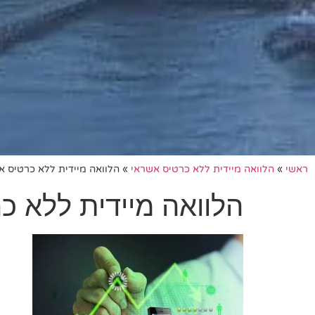
ראשי
»
הלוואה מיידית ללא כרטיס אשראי
»
הלוואה מיידית ללא כרטיס א
הלוואה מיידית ללא כ