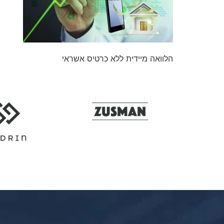
הלוואה מיידית ללא כרטיס אשראי