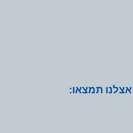
אצלנו תמצאו: