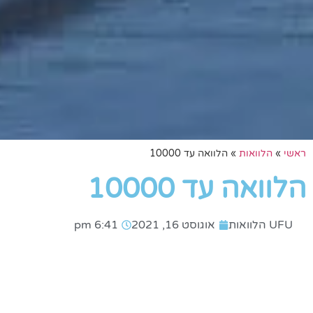
ראשי
»
הלוואות
»
הלוואה עד 10000
הלוואה עד 10000
UFU הלוואות
אוגוסט 16, 2021
6:41 pm