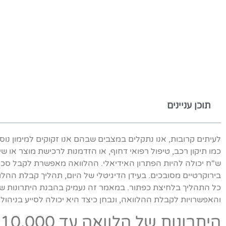
תוכן עניינים
לעיתים קרובות, אנו נתקלים במצבים שבהם אנו זקוקים למימון נוסף
ש"ח יכולה להיות הפתרון האידיאלי. ההלוואה מאפשרת לקבל סכו
בירוקרטיים מסובכים. בעידן הדיגיטלי של היום, תהליך קבלת ההלוו
והאפשרויות לקבלת ההלוואה, ונבחן כיצד היא יכולה לסייע בניהול
היתרונות של הלוואה עד 10,000 ש"ח