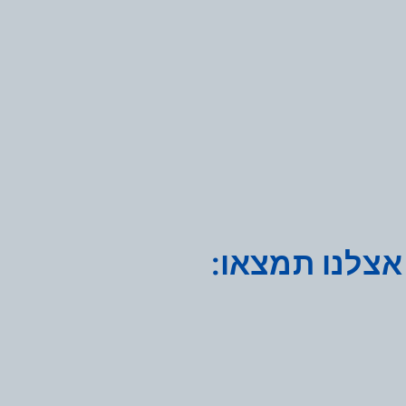
אצלנו תמצאו: