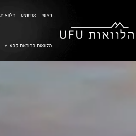
ראשי
אודותינו
הלוואות 
הלוואות בהוראת קבע