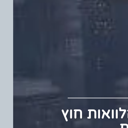
 הלוואות חוץ