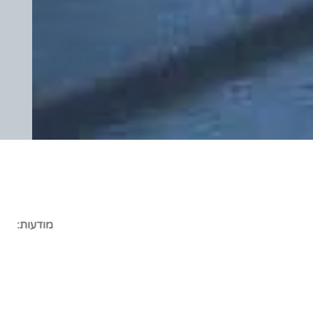
מודעות: