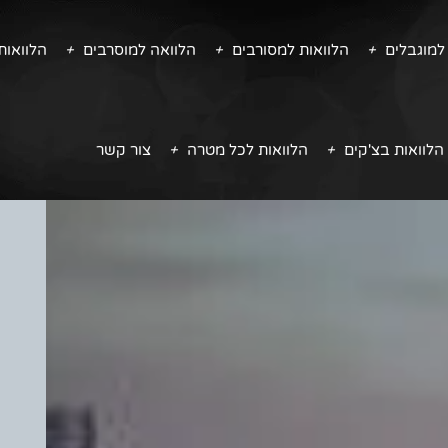
למוגבלים
הלוואות למסורבים
הלוואה למוסרבים
הלוואו
הלוואות בצ'קים
הלוואות לכל מטרה
צור קשר