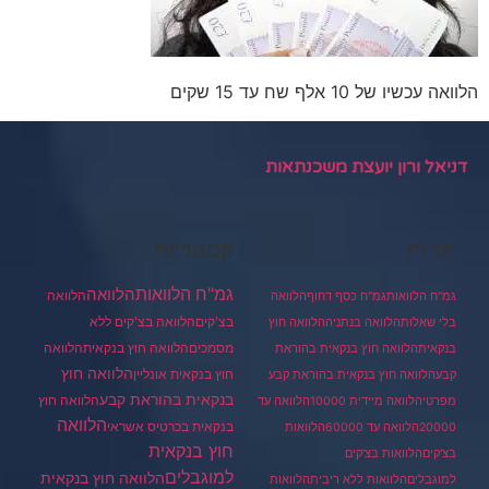
הלוואה עכשיו של 10 אלף שח עד 15 שקים
דניאל ורון יועצת משכנתאות
תגיות
קטגוריות
גמ"ח הלוואות
הלוואה
הלוואה
גמ"ח הלוואות
גמ"ח כסף דחוף
הלוואה
בצ'קים
הלוואה בצ'קים ללא
בלי שאלות
הלוואה בנתניה
הלוואה חוץ
מסמכים
הלוואה
הלוואה חוץ בנקאית
בנקאית
הלוואה חוץ בנקאית בהוראת
הלוואה חוץ
חוץ בנקאית אונליין
קבע
הלוואה חוץ בנקאית בהוראת קבע
בנקאית בהוראת קבע
הלוואה חוץ
מפרטי
הלוואה מיידית 10000
הלוואה עד
הלוואה
בנקאית בכרטיס אשראי
20000
הלוואה עד 60000
הלוואות
חוץ בנקאית
בצ'קים
הלוואות בצ'קים
למוגבלים
הלוואה חוץ בנקאית
למוגבלים
הלוואות ללא ריבית
הלוואות