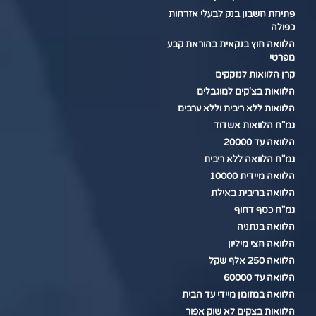
פתיחת חשבון בנק לבעלי אזרחות
כפולה
הלוואה חוץ בנקאית בהוראת קבע
מפרטי
קרן הלוואות לנזקקים
הלוואות בצ'קים למוגבלים
הלוואות ללא ריבית וללא ערבים
גמ"ח הלוואות אשדוד
הלוואה עד 20000
גמ"ח הלוואה ללא ריבית
הלוואה מיידית 10000
הלוואה בריבית באילת
גמ"ח כסף דחוף
הלוואה בנתניה
הלוואה חצי מיליון
הלוואה 250 אלף שקל
הלוואה עד 60000
הלוואה במזומן מיידי עד הבית
הלוואות בצקים לא שוק אפור