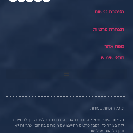
הצהרת נגישות
הצהרת פרטיות
מפת אתר
תנאי שימוש
© כל הזכויות שמורות.
זה אתר אינפורמטיבי. התכנים באתר הם בגדר המלצה וצריך להתייחס
לזה בצורה כזו. לקבל פרטים התייעצו עם מומחים בתחום. אתר זה לא
נותן הלוואות מכל סוג.