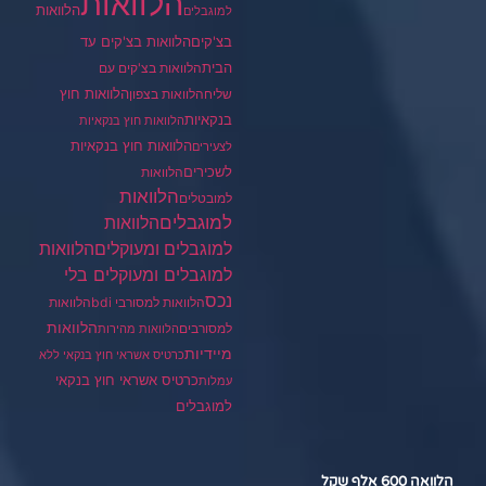
הלוואות
הלוואות
למוגבלים
בצ'קים
הלוואות בצ'קים עד
הבית
הלוואות בצ'קים עם
הלוואות חוץ
שליח
הלוואות בצפון
בנקאיות
הלוואות חוץ בנקאיות
הלוואות חוץ בנקאיות
לצעירים
לשכירים
הלוואות
הלוואות
למובטלים
למוגבלים
הלוואות
הלוואות
למוגבלים ומעוקלים
למוגבלים ומעוקלים בלי
נכס
הלוואות למסורבי bdi
הלוואות
הלוואות
למסורבים
הלוואות מהירות
מיידיות
כרטיס אשראי חוץ בנקאי ללא
כרטיס אשראי חוץ בנקאי
עמלות
למוגבלים
הלוואה 600 אלף שקל