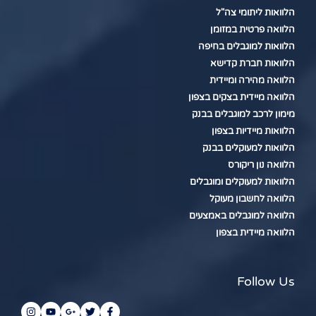
הלוואות ליתומי צה"ל
הלוואה פרטית במזומן
הלוואות למוגבלים בחיפה
הלוואות חברת קדישא
הלוואה מהירה ומיידית
הלוואה מיידית בצקים בצפון
מימון לרכב למוגבלים בבנק
הלוואות מיידיות בצפון
הלוואות למעוקלים בבנק
הלוואה נון ריקורס
הלוואות למעוקלים ומוגבלים
הלוואה לחשבון מעוקל
הלוואה למוגבלים באמצעים
הלוואה מיידית בצפון
Follow Us