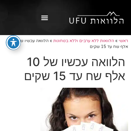
ראשי
»
הלוואות ללא ערבים וללא בטחונות
»
הלוואה עכשיו של 10
אלף שח עד 15 שקים
הלוואה עכשיו של 10
אלף שח עד 15 שקים