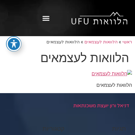
ראשי
»
הלוואות לעצמאים
»
הלוואות לעצמאים
הלוואות לעצמאים
הלוואות לעצמאים
דניאל ורון יועצת משכנתאות
תגיות
קטגוריות