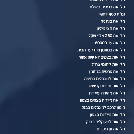
הלוואה מיידית 10000
הלוואה בריבית באילת
גמ"ח כסף דחוף
הלוואה בנתניה
הלוואה חצי מיליון
הלוואה 250 אלף שקל
הלוואה עד 60000
הלוואה במזומן מיידי עד הבית
הלוואות בצקים לא שוק אפור
הלוואות ליתומי צה"ל
הלוואה פרטית במזומן
הלוואות למוגבלים בחיפה
הלוואות חברת קדישא
הלוואה מהירה ומיידית
הלוואה מיידית בצקים בצפון
מימון לרכב למוגבלים בבנק
הלוואות מיידיות בצפון
הלוואות למעוקלים בבנק
הלוואה נון ריקורס