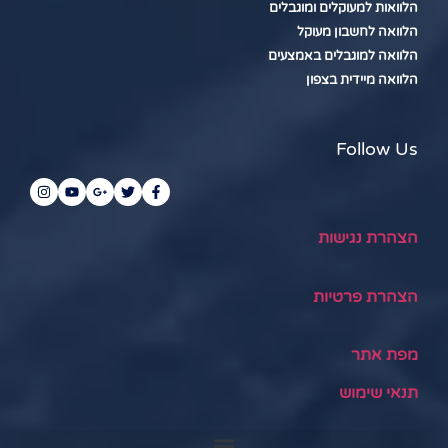
הלוואות למעוקלים ומוגבלים
הלוואה לחשבון מעוקל
הלוואה למוגבלים באמצעים
הלוואה מיידית בצפון
Follow Us
הצהרת נגישות
הצהרת פרטיות
מפת אתר
תנאי שימוש