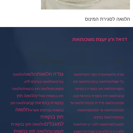
הלוואה לסגירת המינוס
דניאל ורון יועצת משכנתאות
תגיות
קטגוריות
גמ"ח הלוואות
הלוואה
הלוואה
גמ"ח הלוואות
גמ"ח כסף דחוף
הלוואה
בצ'קים
הלוואה בצ'קים ללא
בלי שאלות
הלוואה בנתניה
הלוואה חוץ
מסמכים
הלוואה
הלוואה חוץ בנקאית
בנקאית
הלוואה חוץ בנקאית בהוראת
הלוואה חוץ
חוץ בנקאית אונליין
קבע
הלוואה חוץ בנקאית בהוראת קבע
בנקאית בהוראת קבע
הלוואה חוץ
מפרטי
הלוואה מיידית 10000
הלוואה עד
הלוואה
בנקאית בכרטיס אשראי
20000
הלוואה עד 60000
הלוואות
חוץ בנקאית
בצ'קים
הלוואות בצ'קים
למוגבלים
הלוואה חוץ בנקאית
למוגבלים
הלוואות ללא ריבית
הלוואות
הלוואה חוץ בנקאית
לעסקים
ללא ריבית וללא ערבים
פתיחת חשבון