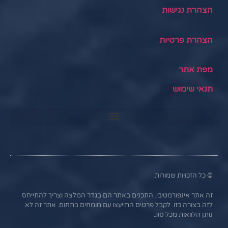
הצהרת נגישות
הצהרת פרטיות
מפת אתר
תנאי שימוש
© כל הזכויות שמורות.
זה אתר אינפורמטיבי. התכנים באתר הם בגדר המלצה וצריך להתייחס
לזה בצורה כזו. לקבל פרטים התייעצו עם מומחים בתחום. אתר זה לא
נותן הלוואות מכל סוג.