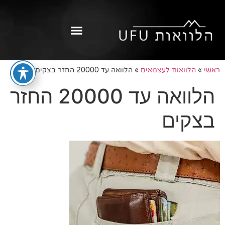
ראשי
»
הלוואות לעצמאים
»
הלוואה עד 20000 החזר בצקים
הלוואה עד 20000 החזר
בצקים