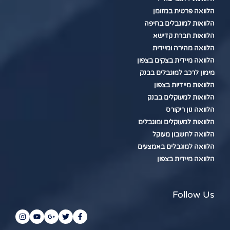
הלוואה פרטית במזומן
הלוואות למוגבלים בחיפה
הלוואות חברת קדישא
הלוואה מהירה ומיידית
הלוואה מיידית בצקים בצפון
מימון לרכב למוגבלים בבנק
הלוואות מיידיות בצפון
הלוואות למעוקלים בבנק
הלוואה נון ריקורס
הלוואות למעוקלים ומוגבלים
הלוואה לחשבון מעוקל
הלוואה למוגבלים באמצעים
הלוואה מיידית בצפון
Follow Us