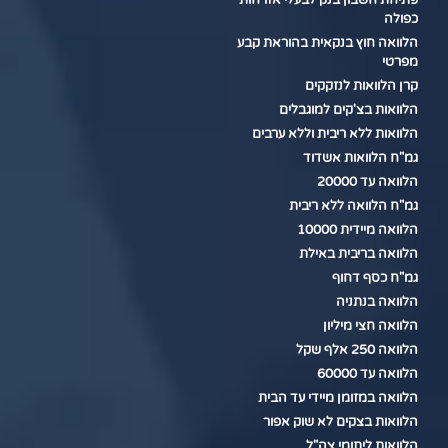
פתיחת חשבון בנק לבעלי אזרחות
כפולה
הלוואה חוץ בנקאית בהוראת קבע
מפרטי
קרן הלוואות לנזקקים
הלוואות בצ'קים למוגבלים
הלוואות ללא ריבית וללא ערבים
גמ"ח הלוואות אשדוד
הלוואה עד 20000
גמ"ח הלוואה ללא ריבית
הלוואה מיידית 10000
הלוואה בריבית באילת
גמ"ח כסף דחוף
הלוואה בנתניה
הלוואה חצי מיליון
הלוואה 250 אלף שקל
הלוואה עד 60000
הלוואה במזומן מיידי עד הבית
הלוואות בצקים לא שוק אפור
הלוואות ליתומי צה"ל