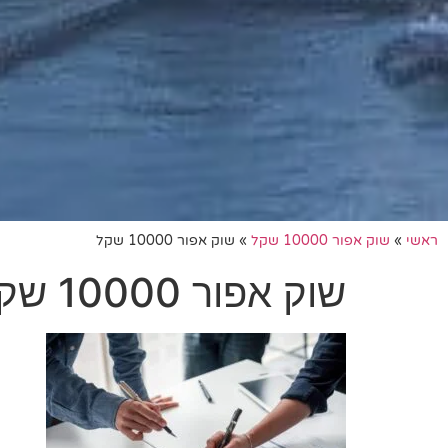
ראשי
»
שוק אפור 10000 שקל
»
שוק אפור 10000 שקל
שוק אפור 10000 שקל