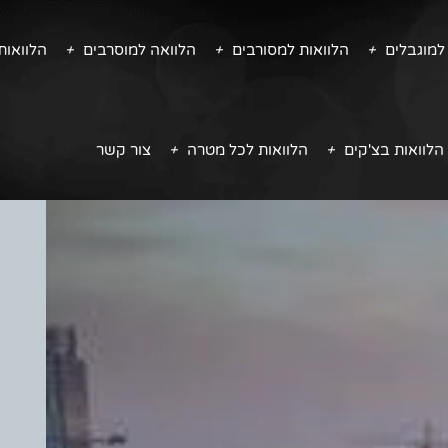
למוגבלים
הלוואות למסורבים
הלוואה למוסרבים
הלוואו
הלוואות בצ'קים
הלוואות לכל מטרה
צור קשר