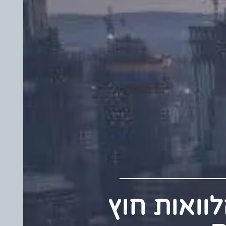
 הלוואות חוץ