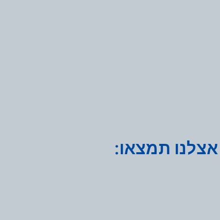
אצלנו תמצאו: