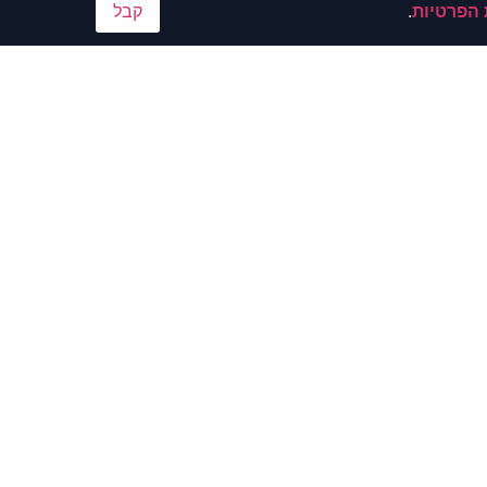
 הפרטיות
.
קבל