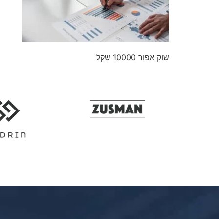
שוק אפור 10000 שקל