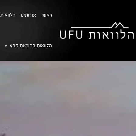
ראשי
אודותינו
הלוואות 
הלוואות בהוראת קבע