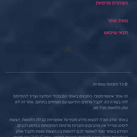
הצהרת פרטיות
מפת אתר
תנאי שימוש
© כל הזכויות שמורות.
זה אתר אינפורמטיבי. התכנים באתר הם בגדר המלצה וצריך להתייחס
לזה בצורה כזו. לקבל פרטים התייעצו עם מומחים בתחום. אתר זה לא
נותן הלוואות מכל סוג.
באתר שלנו תוכלו למצוא מידע מקיף על אפשרויות קבלת הלוואות, הצעות
ליסינג וטרייד אין מהבנקים וחברות פרטיות המתמחות במימון רכבים.
המידע באתר נועד לאפשר לכם להשוות בין הצעות שונות ולקבל אותן