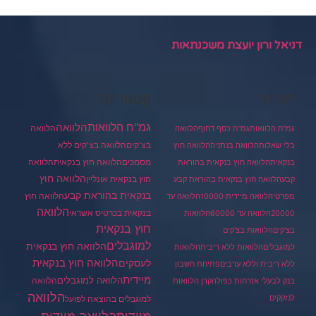
דניאל ורון יועצת משכנתאות
תגיות
קטגוריות
גמ"ח הלוואות
הלוואה
הלוואה
גמ"ח הלוואות
גמ"ח כסף דחוף
הלוואה
בצ'קים
הלוואה בצ'קים ללא
בלי שאלות
הלוואה בנתניה
הלוואה חוץ
מסמכים
הלוואה
הלוואה חוץ בנקאית
בנקאית
הלוואה חוץ בנקאית בהוראת
הלוואה חוץ
חוץ בנקאית אונליין
קבע
הלוואה חוץ בנקאית בהוראת קבע
בנקאית בהוראת קבע
הלוואה חוץ
מפרטי
הלוואה מיידית 10000
הלוואה עד
הלוואה
בנקאית בכרטיס אשראי
20000
הלוואה עד 60000
הלוואות
חוץ בנקאית
בצ'קים
הלוואות בצ'קים
למוגבלים
הלוואה חוץ בנקאית
למוגבלים
הלוואות ללא ריבית
הלוואות
הלוואה חוץ בנקאית
לעסקים
ללא ריבית וללא ערבים
פתיחת חשבון
מיידית
הלוואה למוגבלים
הלוואה
בנק לבעלי אזרחות כפולה
קרן הלוואות
הלוואה
לנזקקים
למוגבלים בהוצאה לפועל