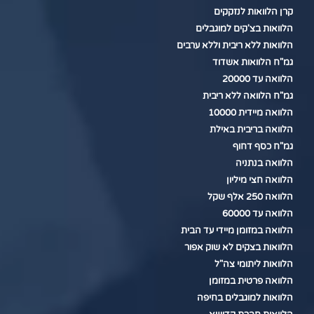
קרן הלוואות לנזקקים
הלוואות בצ'קים למוגבלים
הלוואות ללא ריבית וללא ערבים
גמ"ח הלוואות אשדוד
הלוואה עד 20000
גמ"ח הלוואה ללא ריבית
הלוואה מיידית 10000
הלוואה בריבית באילת
גמ"ח כסף דחוף
הלוואה בנתניה
הלוואה חצי מיליון
הלוואה 250 אלף שקל
הלוואה עד 60000
הלוואה במזומן מיידי עד הבית
הלוואות בצקים לא שוק אפור
הלוואות ליתומי צה"ל
הלוואה פרטית במזומן
הלוואות למוגבלים בחיפה