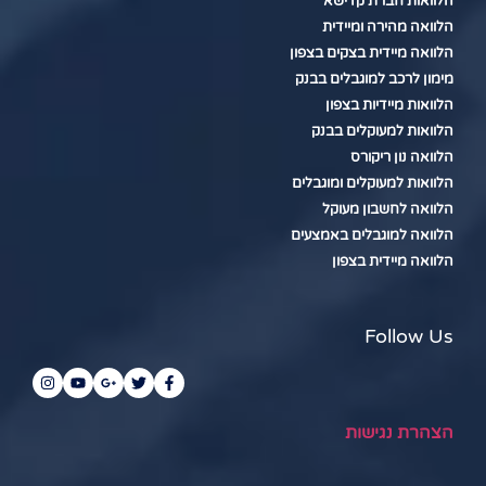
הלוואות חברת קדישא
הלוואה מהירה ומיידית
הלוואה מיידית בצקים בצפון
מימון לרכב למוגבלים בבנק
הלוואות מיידיות בצפון
הלוואות למעוקלים בבנק
הלוואה נון ריקורס
הלוואות למעוקלים ומוגבלים
הלוואה לחשבון מעוקל
הלוואה למוגבלים באמצעים
הלוואה מיידית בצפון
Follow Us
הצהרת נגישות