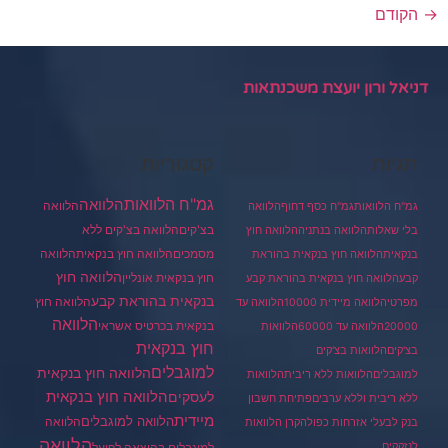
→
הקודם
דניאל ורון יועצת משכנתאות
תגיות
קטגוריות
גמ"ח הלוואות
הלוואה
הלוואה
גמ"ח הלוואות
גמ"ח כסף דחוף
הלוואה
בצ'קים
הלוואה בצ'קים ללא
בלי שאלות
הלוואה בנתניה
הלוואה חוץ
מסמכים
הלוואה
הלוואה חוץ בנקאית
בנקאית
הלוואה חוץ בנקאית בהוראת
הלוואה חוץ
חוץ בנקאית אונליין
קבע
הלוואה חוץ בנקאית בהוראת קבע
בנקאית בהוראת קבע
הלוואה חוץ
מפרטי
הלוואה מיידית 10000
הלוואה עד
הלוואה
בנקאית בכרטיס אשראי
20000
הלוואה עד 60000
הלוואות
חוץ בנקאית
בצ'קים
הלוואות בצ'קים
למוגבלים
הלוואה חוץ בנקאית
למוגבלים
הלוואות ללא ריבית
הלוואות
הלוואה חוץ בנקאית
לעסקים
ללא ריבית וללא ערבים
פתיחת חשבון
מיידית
הלוואה למוגבלים
הלוואה
בנק לבעלי אזרחות כפולה
קרן הלוואות
הלוואה
לנזקקים