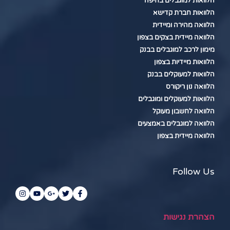
הלוואות למוגבלים בחיפה
הלוואות חברת קדישא
הלוואה מהירה ומיידית
הלוואה מיידית בצקים בצפון
מימון לרכב למוגבלים בבנק
הלוואות מיידיות בצפון
הלוואות למעוקלים בבנק
הלוואה נון ריקורס
הלוואות למעוקלים ומוגבלים
הלוואה לחשבון מעוקל
הלוואה למוגבלים באמצעים
הלוואה מיידית בצפון
Follow Us
הצהרת נגישות