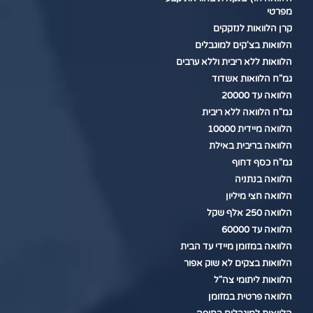
מפרטי
קרן הלוואות לנזקקים
הלוואות בצ'קים למוגבלים
הלוואות ללא ריבית וללא ערבים
גמ"ח הלוואות אשדוד
הלוואה עד 20000
גמ"ח הלוואה ללא ריבית
הלוואה מיידית 10000
הלוואה בריבית באילת
גמ"ח כסף דחוף
הלוואה בנתניה
הלוואה חצי מיליון
הלוואה 250 אלף שקל
הלוואה עד 60000
הלוואה במזומן מיידי עד הבית
הלוואות בצקים לא שוק אפור
הלוואות ליתומי צה"ל
הלוואה פרטית במזומן