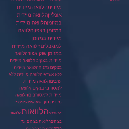
למוגבלים בהוצאה לפועל
מיידית
הלוואה מיידית
הלוואה מיידית
אונליין
במזומן
הלוואה מיידית
במזומן בצפון
הלוואה
מיידית במזומן
למוגבלים
הלוואה מיידית
במזומן שוק אפור
הלוואה
מיידית בצקים
הלוואה מיידית
בצקים נתניה
הלוואה מיידית
הלוואה מיידית ללא
ללא אשראי
ערבים
הלוואה מיידית
הלוואה
למסורבי בנקים
מיידית למסורבים
הלוואה
מיידית תוך שעה
הלוואה קטנה
הלוואות
הלוואות
למוגבלים
בצ'קים
הלוואות בצ'קים עד
הבית
הלוואות בצ'קים עם