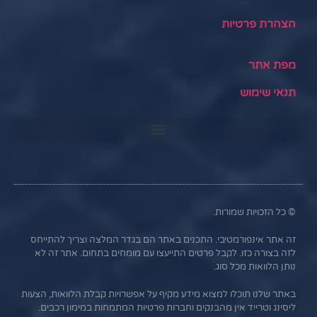
הצהרת פרטיות
מפת אתר
תנאי שימוש
© כל הזכויות שמורות.
זה אתר אינפורמטיבי. התכנים באתר הם בגדר המלצה וצריך להתייחס
לזה בצורה כזו. לקבל פרטים התייעצו עם מומחים בתחום. אתר זה לא
נותן הלוואות מכל סוג.
באתר שלנו תוכלו למצוא מידע מקיף על אפשרויות קבלת הלוואות, הצעות
ליסינג וטרייד אין מהבנקים וחברות פרטיות המתמחות במימון רכבים.