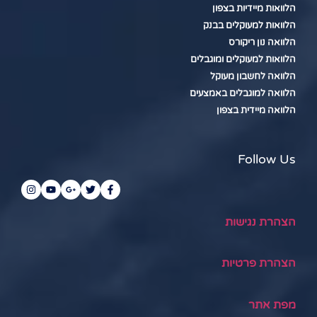
הלוואות מיידיות בצפון
הלוואות למעוקלים בבנק
הלוואה נון ריקורס
הלוואות למעוקלים ומוגבלים
הלוואה לחשבון מעוקל
הלוואה למוגבלים באמצעים
הלוואה מיידית בצפון
Follow Us
הצהרת נגישות
הצהרת פרטיות
מפת אתר