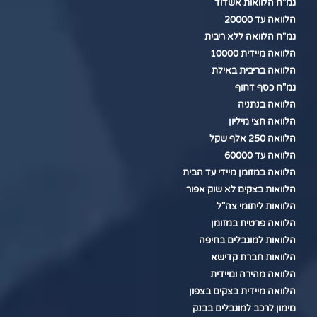
גמ"ח הלוואות אשדוד
הלוואה עד 20000
גמ"ח הלוואה ללא ריבית
הלוואה מיידית 10000
הלוואה בריבית באילת
גמ"ח כסף דחוף
הלוואה בנתניה
הלוואה חצי מיליון
הלוואה 250 אלף שקל
הלוואה עד 60000
הלוואה במזומן מיידי עד הבית
הלוואות בצקים לא שוק אפור
הלוואות ליתומי צה"ל
הלוואה פרטית במזומן
הלוואות למוגבלים בחיפה
הלוואות חברת קדישא
הלוואה מהירה ומיידית
הלוואה מיידית בצקים בצפון
מימון לרכב למוגבלים בבנק