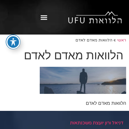
ראשי
»
הלוואות מאדם לאדם
הלוואות מאדם לאדם
הלוואות מאדם לאדם
דניאל ורון יועצת משכנתאות