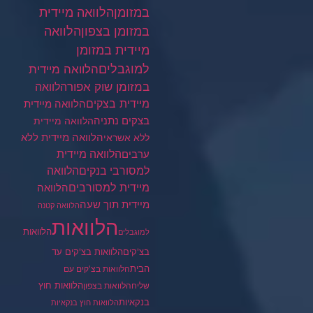
במזומן
הלוואה מיידית
במזומן בצפון
הלוואה
מיידית במזומן
למוגבלים
הלוואה מיידית
במזומן שוק אפור
הלוואה
מיידית בצקים
הלוואה מיידית
בצקים נתניה
הלוואה מיידית
הלוואה מיידית ללא
ללא אשראי
ערבים
הלוואה מיידית
הלוואה
למסורבי בנקים
מיידית למסורבים
הלוואה
מיידית תוך שעה
הלוואה קטנה
הלוואות
הלוואות
למוגבלים
בצ'קים
הלוואות בצ'קים עד
הבית
הלוואות בצ'קים עם
הלוואות חוץ
שליח
הלוואות בצפון
בנקאיות
הלוואות חוץ בנקאיות