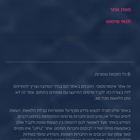
מפת אתר
תנאי שימוש
© כל הזכויות שמורות.
זה אתר אינפורמטיבי. התכנים באתר הם בגדר המלצה וצריך להתייחס
לזה בצורה כזו. לקבל פרטים התייעצו עם מומחים בתחום. אתר זה לא
נותן הלוואות מכל סוג.
באתר שלנו תוכלו למצוא מידע מקיף על אפשרויות קבלת הלוואות, הצעות
ליסינג וטרייד אין מהבנקים וחברות פרטיות המתמחות במימון רכבים.
המידע באתר נועד לאפשר לכם להשוות בין הצעות שונות ולקבל אותן
באמצעות פנייה ישירה לבנקים וחברות המימון. אתר "UFU" אינו מקיים
קשר עסקי עם הבנקים או החברות השונות, והמידע נמסר כשירות