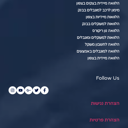
הלוואה מיידית בצקים בצפון
מימון לרכב למוגבלים בבנק
הלוואות מיידיות בצפון
הלוואות למעוקלים בבנק
הלוואה נון ריקורס
הלוואות למעוקלים ומוגבלים
הלוואה לחשבון מעוקל
הלוואה למוגבלים באמצעים
הלוואה מיידית בצפון
Follow Us
הצהרת נגישות
הצהרת פרטיות