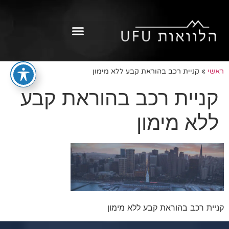
ראשי
»
קניית רכב בהוראת קבע ללא מימון
קניית רכב בהוראת קבע
ללא מימון
קניית רכב בהוראת קבע ללא מימון