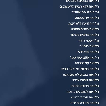
הלוואות בצ'קים למוגבלים
הלוואות ללא ריבית וללא ערבים
גמ"ח הלוואות אשדוד
הלוואה עד 20000
גמ"ח הלוואה ללא ריבית
הלוואה מיידית 10000
הלוואה בריבית באילת
גמ"ח כסף דחוף
הלוואה בנתניה
הלוואה חצי מיליון
הלוואה 250 אלף שקל
הלוואה עד 60000
הלוואה במזומן מיידי עד הבית
הלוואות בצקים לא שוק אפור
הלוואות ליתומי צה"ל
הלוואה פרטית במזומן
הלוואות למוגבלים בחיפה
הלוואות חברת קדישא
הלוואה מהירה ומיידית