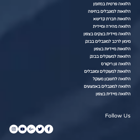
הלוואה פרטית במזומן
הלוואות למוגבלים בחיפה
הלוואות חברת קדישא
הלוואה מהירה ומיידית
הלוואה מיידית בצקים בצפון
מימון לרכב למוגבלים בבנק
הלוואות מיידיות בצפון
הלוואות למעוקלים בבנק
הלוואה נון ריקורס
הלוואות למעוקלים ומוגבלים
הלוואה לחשבון מעוקל
הלוואה למוגבלים באמצעים
הלוואה מיידית בצפון
Follow Us