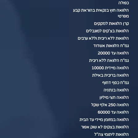
כפולה
הלוואה חוץ בנקאית בהוראת קבע
מפרטי
קרן הלוואות לנזקקים
הלוואות בצ'קים למוגבלים
הלוואות ללא ריבית וללא ערבים
גמ"ח הלוואות אשדוד
הלוואה עד 20000
גמ"ח הלוואה ללא ריבית
הלוואה מיידית 10000
הלוואה בריבית באילת
גמ"ח כסף דחוף
הלוואה בנתניה
הלוואה חצי מיליון
הלוואה 250 אלף שקל
הלוואה עד 60000
הלוואה במזומן מיידי עד הבית
הלוואות בצקים לא שוק אפור
הלוואות ליתומי צה"ל