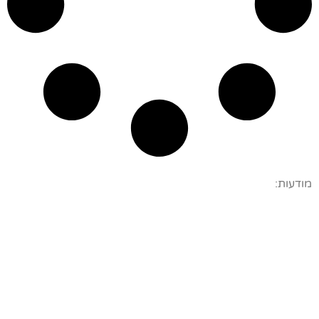
מודעות: