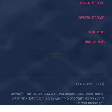
הצהרת נגישות
הצהרת פרטיות
מפת אתר
תנאי שימוש
© כל הזכויות שמורות.
זה אתר אינפורמטיבי. התכנים באתר הם בגדר המלצה וצריך להתייחס
לזה בצורה כזו. לקבל פרטים התייעצו עם מומחים בתחום. אתר זה לא
נותן הלוואות מכל סוג.