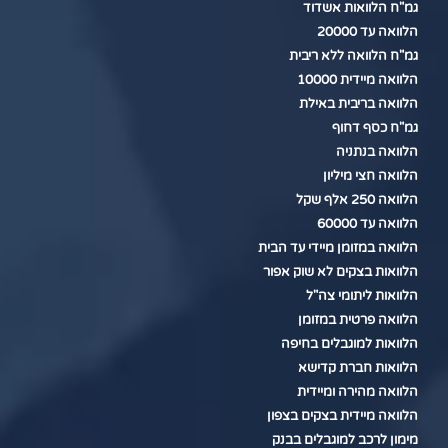
גמ"ח הלוואות אשדוד
הלוואה עד 20000
גמ"ח הלוואה ללא ריבית
הלוואה מיידית 10000
הלוואה בריבית באילת
גמ"ח כסף דחוף
הלוואה בנתניה
הלוואה חצי מיליון
הלוואה 250 אלף שקל
הלוואה עד 60000
הלוואה במזומן מיידי עד הבית
הלוואות בצקים לא שוק אפור
הלוואות ליתומי צה"ל
הלוואה פרטית במזומן
הלוואות למוגבלים בחיפה
הלוואות חברת קדישא
הלוואה מהירה ומיידית
הלוואה מיידית בצקים בצפון
מימון לרכב למוגבלים בבנק