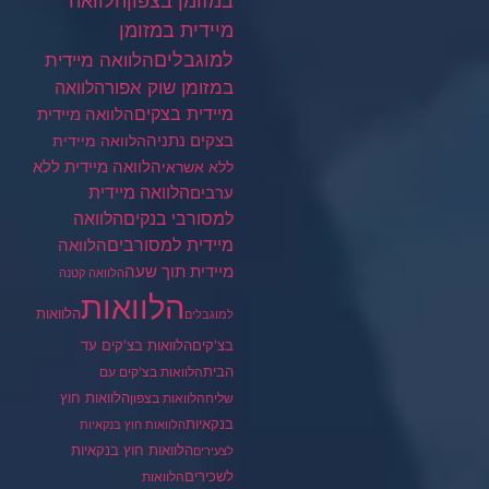
במזומן בצפון
הלוואה
מיידית במזומן
למוגבלים
הלוואה מיידית
במזומן שוק אפור
הלוואה
מיידית בצקים
הלוואה מיידית
בצקים נתניה
הלוואה מיידית
הלוואה מיידית ללא
ללא אשראי
ערבים
הלוואה מיידית
הלוואה
למסורבי בנקים
מיידית למסורבים
הלוואה
מיידית תוך שעה
הלוואה קטנה
הלוואות
הלוואות
למוגבלים
בצ'קים
הלוואות בצ'קים עד
הבית
הלוואות בצ'קים עם
הלוואות חוץ
שליח
הלוואות בצפון
בנקאיות
הלוואות חוץ בנקאיות
הלוואות חוץ בנקאיות
לצעירים
לשכירים
הלוואות