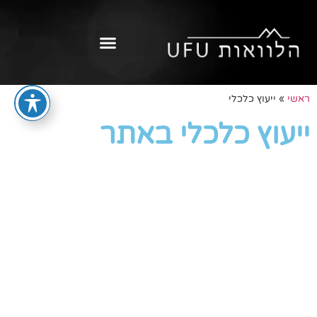
ראשי
»
ייעוץ כלכלי
ייעוץ כלכלי באתר