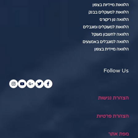
הלוואות מיידיות בצפון
הלוואות למעוקלים בבנק
הלוואה נון ריקורס
הלוואות למעוקלים ומוגבלים
הלוואה לחשבון מעוקל
הלוואה למוגבלים באמצעים
הלוואה מיידית בצפון
Follow Us
הצהרת נגישות
הצהרת פרטיות
מפת אתר