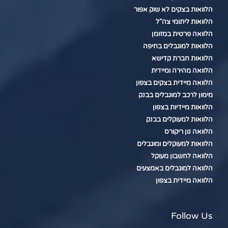
הלוואות בצקים לא שוק אפור
הלוואות ליתומי צה"ל
הלוואה פרטית במזומן
הלוואות למוגבלים בחיפה
הלוואות חברת קדישא
הלוואה מהירה ומיידית
הלוואה מיידית בצקים בצפון
מימון לרכב למוגבלים בבנק
הלוואות מיידיות בצפון
הלוואות למעוקלים בבנק
הלוואה נון ריקורס
הלוואות למעוקלים ומוגבלים
הלוואה לחשבון מעוקל
הלוואה למוגבלים באמצעים
הלוואה מיידית בצפון
Follow Us