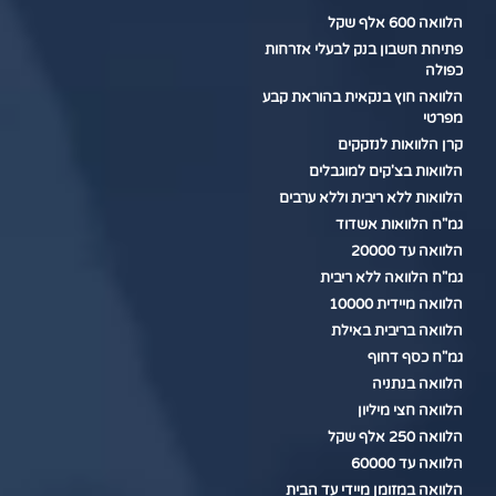
הלוואה 600 אלף שקל
פתיחת חשבון בנק לבעלי אזרחות
כפולה
הלוואה חוץ בנקאית בהוראת קבע
מפרטי
קרן הלוואות לנזקקים
הלוואות בצ'קים למוגבלים
הלוואות ללא ריבית וללא ערבים
גמ"ח הלוואות אשדוד
הלוואה עד 20000
גמ"ח הלוואה ללא ריבית
הלוואה מיידית 10000
הלוואה בריבית באילת
גמ"ח כסף דחוף
הלוואה בנתניה
הלוואה חצי מיליון
הלוואה 250 אלף שקל
הלוואה עד 60000
הלוואה במזומן מיידי עד הבית