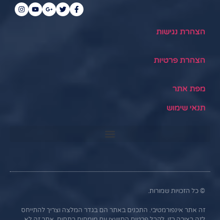
הצהרת נגישות
הצהרת פרטיות
מפת אתר
תנאי שימוש
© כל הזכויות שמורות.
זה אתר אינפורמטיבי. התכנים באתר הם בגדר המלצה וצריך להתייחס
לזה בצורה כזו. לקבל פרטים התייעצו עם מומחים בתחום. אתר זה לא