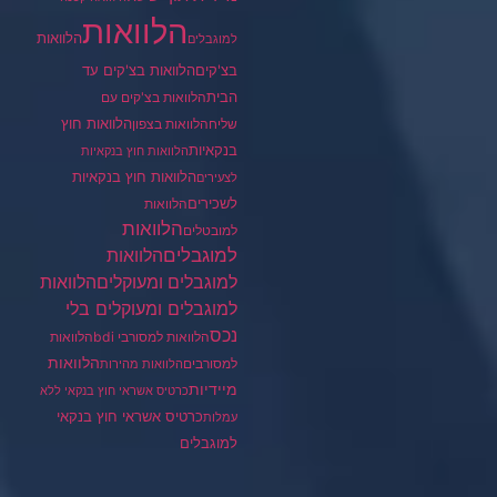
הלוואות
הלוואות
למוגבלים
בצ'קים
הלוואות בצ'קים עד
הבית
הלוואות בצ'קים עם
הלוואות חוץ
שליח
הלוואות בצפון
בנקאיות
הלוואות חוץ בנקאיות
הלוואות חוץ בנקאיות
לצעירים
לשכירים
הלוואות
הלוואות
למובטלים
למוגבלים
הלוואות
הלוואות
למוגבלים ומעוקלים
למוגבלים ומעוקלים בלי
נכס
הלוואות למסורבי bdi
הלוואות
הלוואות
למסורבים
הלוואות מהירות
מיידיות
כרטיס אשראי חוץ בנקאי ללא
כרטיס אשראי חוץ בנקאי
עמלות
למוגבלים