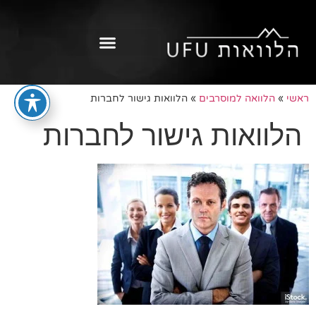
ראשי
»
הלוואה למוסרבים
»
הלוואות גישור לחברות
הלוואות גישור לחברות