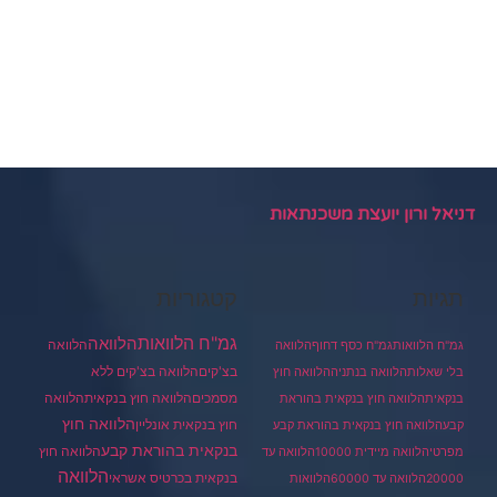
דניאל ורון יועצת משכנתאות
תגיות
קטגוריות
גמ"ח הלוואות
הלוואה
הלוואה
גמ"ח הלוואות
גמ"ח כסף דחוף
הלוואה
בצ'קים
הלוואה בצ'קים ללא
בלי שאלות
הלוואה בנתניה
הלוואה חוץ
מסמכים
הלוואה
הלוואה חוץ בנקאית
בנקאית
הלוואה חוץ בנקאית בהוראת
הלוואה חוץ
חוץ בנקאית אונליין
קבע
הלוואה חוץ בנקאית בהוראת קבע
בנקאית בהוראת קבע
הלוואה חוץ
מפרטי
הלוואה מיידית 10000
הלוואה עד
הלוואה
בנקאית בכרטיס אשראי
20000
הלוואה עד 60000
הלוואות