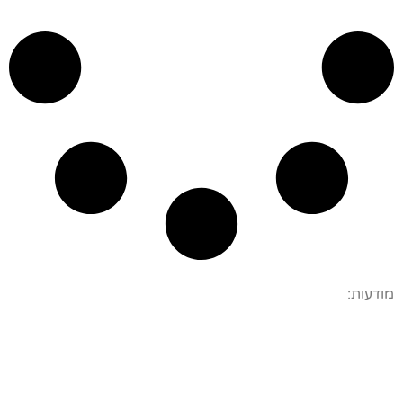
מודעות: