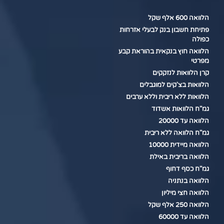
הלוואה 600 אלף שקל
פתיחת חשבון בנק לבעלי אזרחות
כפולה
הלוואה חוץ בנקאית בהוראת קבע
מפרטי
קרן הלוואות לנזקקים
הלוואות בצ'קים למוגבלים
הלוואות ללא ריבית וללא ערבים
גמ"ח הלוואות אשדוד
הלוואה עד 20000
גמ"ח הלוואה ללא ריבית
הלוואה מיידית 10000
הלוואה בריבית באילת
גמ"ח כסף דחוף
הלוואה בנתניה
הלוואה חצי מיליון
הלוואה 250 אלף שקל
הלוואה עד 60000