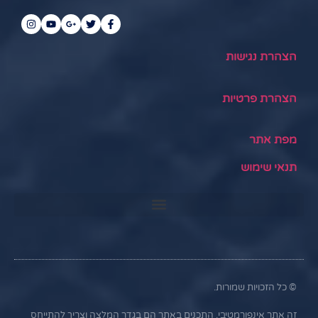
הצהרת נגישות
הצהרת פרטיות
מפת אתר
תנאי שימוש
© כל הזכויות שמורות.
זה אתר אינפורמטיבי. התכנים באתר הם בגדר המלצה וצריך להתייחס