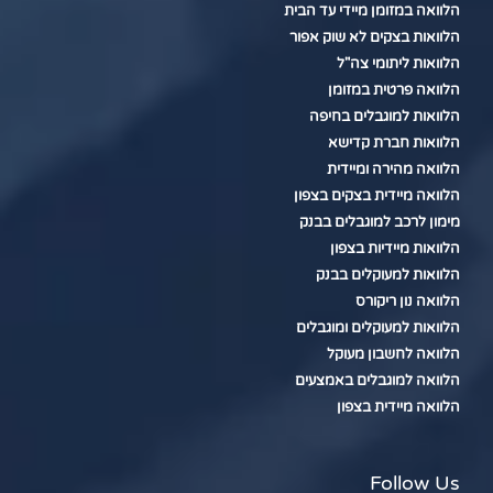
הלוואה במזומן מיידי עד הבית
הלוואות בצקים לא שוק אפור
הלוואות ליתומי צה"ל
הלוואה פרטית במזומן
הלוואות למוגבלים בחיפה
הלוואות חברת קדישא
הלוואה מהירה ומיידית
הלוואה מיידית בצקים בצפון
מימון לרכב למוגבלים בבנק
הלוואות מיידיות בצפון
הלוואות למעוקלים בבנק
הלוואה נון ריקורס
הלוואות למעוקלים ומוגבלים
הלוואה לחשבון מעוקל
הלוואה למוגבלים באמצעים
הלוואה מיידית בצפון
Follow Us