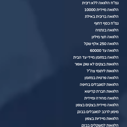
גמ"ח הלוואה ללא ריבית
הלוואה מיידית 10000
הלוואה בריבית באילת
גמ"ח כסף דחוף
הלוואה בנתניה
הלוואה חצי מיליון
הלוואה 250 אלף שקל
הלוואה עד 60000
הלוואה במזומן מיידי עד הבית
הלוואות בצקים לא שוק אפור
הלוואות ליתומי צה"ל
הלוואה פרטית במזומן
הלוואות למוגבלים בחיפה
הלוואות חברת קדישא
הלוואה מהירה ומיידית
הלוואה מיידית בצקים בצפון
מימון לרכב למוגבלים בבנק
הלוואות מיידיות בצפון
הלוואות למעוקלים בבנק