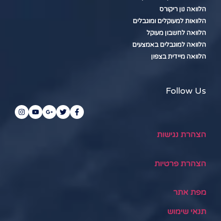
הלוואה נון ריקורס
הלוואות למעוקלים ומוגבלים
הלוואה לחשבון מעוקל
הלוואה למוגבלים באמצעים
הלוואה מיידית בצפון
Follow Us
הצהרת נגישות
הצהרת פרטיות
מפת אתר
תנאי שימוש