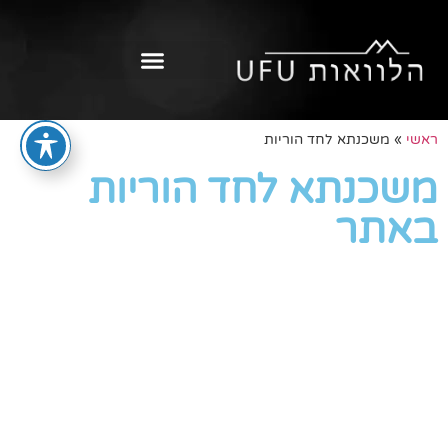
ראשי
»
משכנתא לחד הוריות
משכנתא לחד הוריות
באתר